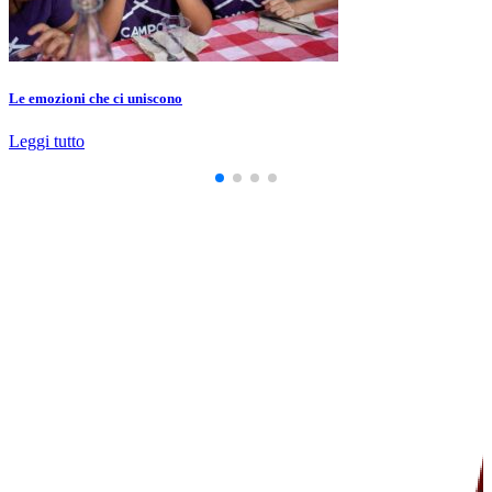
Le emozioni che ci uniscono
Leggi tutto