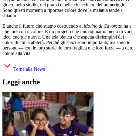
gioco, nello studio, nei pranzi e nelle chiacchiere del pomeriggio.
Sono questi momenti a riportare colore dove la malattia tende a
sbiadire.
E anche il futuro che stiamo costruendo al
Molino di Cavoretto
ha a
che fare con il colore. È un progetto che immaginiamo pieno di voci,
idee, energie nuove. Una tela bianca che aspetta di riempirsi dei
colori di chi la abiterà. Perché gli spazi sono importanti, ma sono le
persone — con le loro storie, le loro fragilità e le loro forze — a dare
colore alla vita.
Torna alle News
Leggi anche