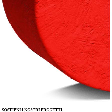
SOSTIENI I NOSTRI PROGETTI