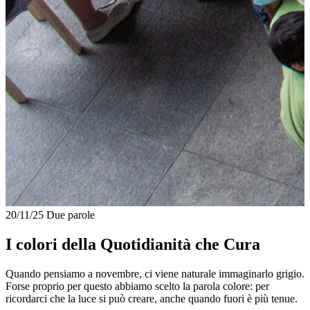
20/11/25
Due parole
I colori della Quotidianità che Cura
Quando pensiamo a novembre, ci viene naturale immaginarlo grigio.
Forse proprio per questo abbiamo scelto la parola colore: per
ricordarci che la luce si può creare, anche quando fuori è più tenue.