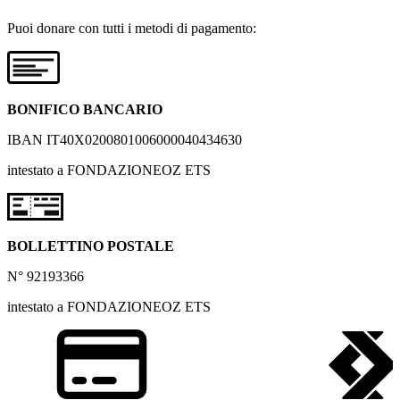
Puoi donare con tutti i metodi di pagamento:
BONIFICO BANCARIO
IBAN IT40X0200801006000040434630
intestato a FONDAZIONEOZ ETS
BOLLETTINO POSTALE
N° 92193366
intestato a FONDAZIONEOZ ETS