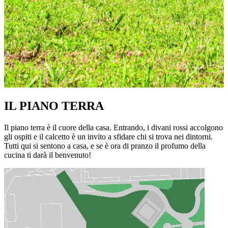
IL PIANO TERRA
Il piano terra è il cuore della casa. Entrando, i divani rossi accolgono
gli ospiti e il calcetto è un invito a sfidare chi si trova nei dintorni.
Tutti qui si sentono a casa, e se è ora di pranzo il profumo della
cucina ti darà il benvenuto!