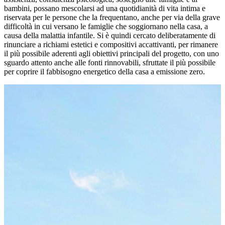
bambini, possano mescolarsi ad una quotidianità di vita intima e
riservata per le persone che la frequentano, anche per via della grave
difficoltà in cui versano le famiglie che soggiornano nella casa, a
causa della malattia infantile. Si è quindi cercato deliberatamente di
rinunciare a richiami estetici e compositivi accattivanti, per rimanere
il più possibile aderenti agli obiettivi principali del progetto, con uno
sguardo attento anche alle fonti rinnovabili, sfruttate il più possibile
per coprire il fabbisogno energetico della casa a emissione zero.