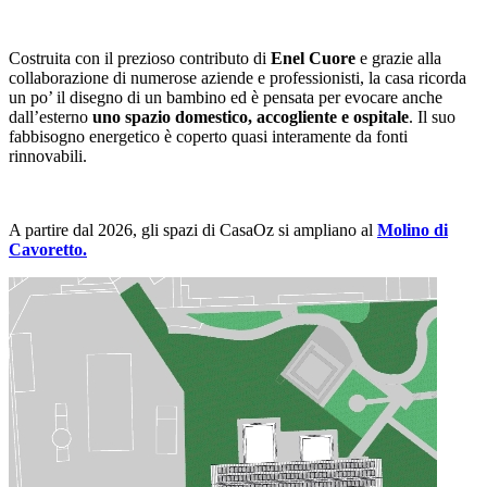
Costruita con il prezioso contributo di
Enel Cuore
e grazie alla
collaborazione di numerose aziende e professionisti, la casa ricorda
un po’ il disegno di un bambino ed è pensata per evocare anche
dall’esterno
uno spazio domestico, accogliente e ospitale
. Il suo
fabbisogno energetico è coperto quasi interamente da fonti
rinnovabili.
A partire dal 2026, gli spazi di CasaOz si ampliano al
Molino di
Cavoretto.