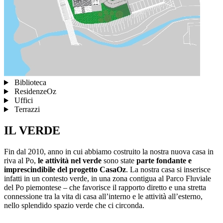
Biblioteca
ResidenzeOz
Uffici
Terrazzi
IL VERDE
Fin dal 2010, anno in cui abbiamo costruito la nostra nuova casa in
riva al Po,
le attività nel verde
sono state
parte fondante e
imprescindibile del progetto CasaOz
. La nostra casa si inserisce
infatti in un contesto verde, in una zona contigua al Parco Fluviale
del Po piemontese – che favorisce il rapporto diretto e una stretta
connessione tra la vita di casa all’interno e le attività all’esterno,
nello splendido spazio verde che ci circonda.