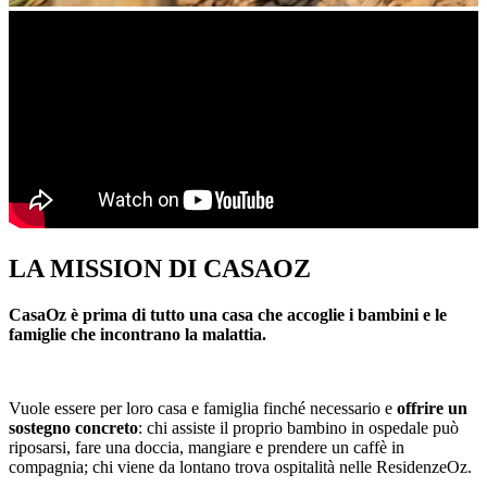
LA MISSION DI CASAOZ
CasaOz è prima di tutto una casa che accoglie i bambini e le
famiglie che incontrano la malattia.
Vuole essere per loro casa e famiglia finché necessario e
offrire un
sostegno concreto
: chi assiste il proprio bambino in ospedale può
riposarsi, fare una doccia, mangiare e prendere un caffè in
compagnia; chi viene da lontano trova ospitalità nelle ResidenzeOz.