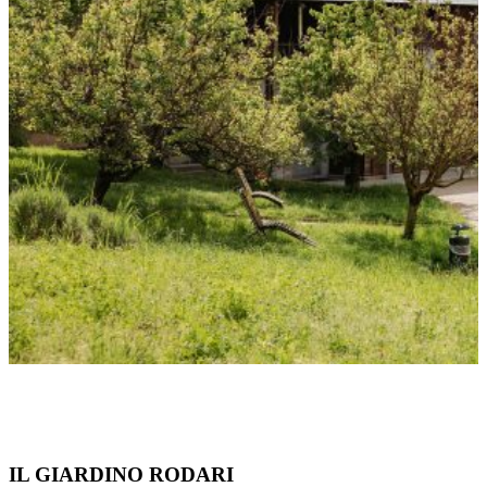
IL GIARDINO RODARI