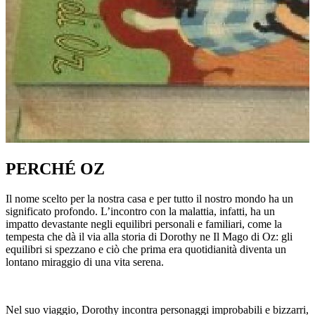
PERCHÉ OZ
Il nome scelto per la nostra casa e per tutto il nostro mondo ha un
significato profondo. L’incontro con la malattia, infatti, ha un
impatto devastante negli equilibri personali e familiari, come la
tempesta che dà il via alla storia di Dorothy ne Il Mago di Oz: gli
equilibri si spezzano e ciò che prima era quotidianità diventa un
lontano miraggio di una vita serena.
Nel suo viaggio, Dorothy incontra personaggi improbabili e bizzarri,