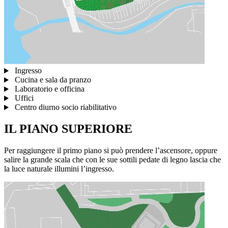
Ingresso
Cucina e sala da pranzo
Laboratorio e officina
Uffici
Centro diurno socio riabilitativo
IL PIANO SUPERIORE
Per raggiungere il primo piano si può prendere l’ascensore, oppure
salire la grande scala che con le sue sottili pedate di legno lascia che
la luce naturale illumini l’ingresso.