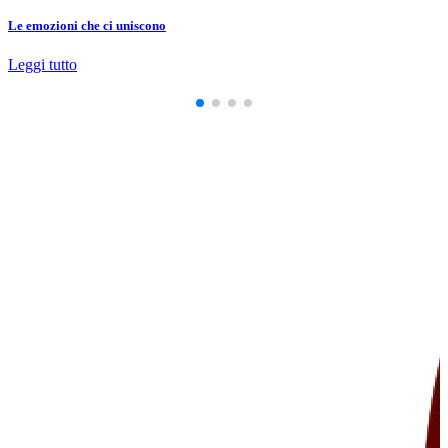
Le emozioni che ci uniscono
Leggi tutto