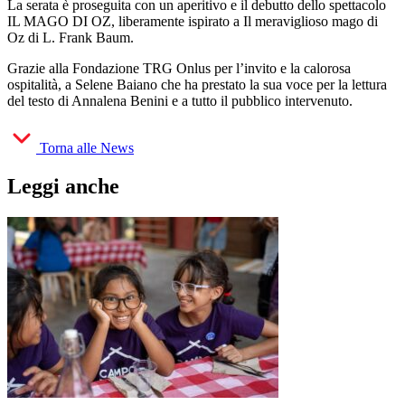
La serata è proseguita con un aperitivo e il debutto dello spettacolo
IL MAGO DI OZ, liberamente ispirato a Il meraviglioso mago di
Oz di L. Frank Baum.
Grazie alla Fondazione TRG Onlus per l’invito e la calorosa
ospitalità, a Selene Baiano che ha prestato la sua voce per la lettura
del testo di Annalena Benini e a tutto il pubblico intervenuto.
Torna alle News
Leggi anche