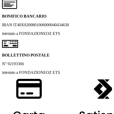
BONIFICO BANCARIO
IBAN IT40X0200801006000040434630
intestato a FONDAZIONEOZ ETS
BOLLETTINO POSTALE
N° 92193366
intestato a FONDAZIONEOZ ETS