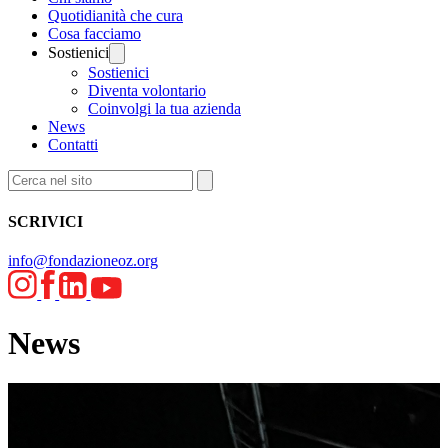
Quotidianità che cura
Cosa facciamo
Sostienici
Sostienici
Diventa volontario
Coinvolgi la tua azienda
News
Contatti
SCRIVICI
info@fondazioneoz.org
News