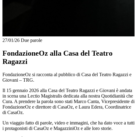
27/01/26
Due parole
FondazioneOz alla Casa del Teatro
Ragazzi
FondazioneOz si racconta al pubblico di Casa del Teatro Ragazzi e
Giovani – TRG.
Il 15 gennaio 2026 alla Casa del Teatro Ragazzi e Giovani è andata
in scena una Lectio Magistralis dedicata alla nostra Quotidianità che
Cura. A prendere la parola sono stati Marco Canta, Vicepresidente di
FondazioneOz e direttore di CasaOz, e Laura Edera, Coordinatrice
di CasaOz.
Un viaggio fatto di parole, video e immagini, che ha dato voce a tutti
i protagonisti di CasaOz e MagazziniOz e alle loro storie.