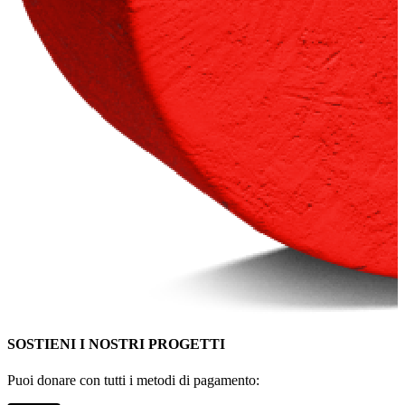
SOSTIENI I NOSTRI PROGETTI
Puoi donare con tutti i metodi di pagamento: