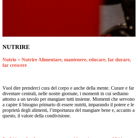
NUTRIRE
Nutrio = Nutrire Alimentare, mantenere, educare, far durare,
far crescere
Vuol dire prenderci cura del corpo e anche della mente. Curare e far
diventare centrali, nelle nostre giornate, i momenti in cui sediamo
attorno a un tavolo per mangiare tutti insieme. Momenti che servono
a capire il bisogno primario di essere nutriti, imparando il potere e le
proprietà degli alimenti, l’importanza del mangiare bene e, accanto a
questo, il valore della condivisione.