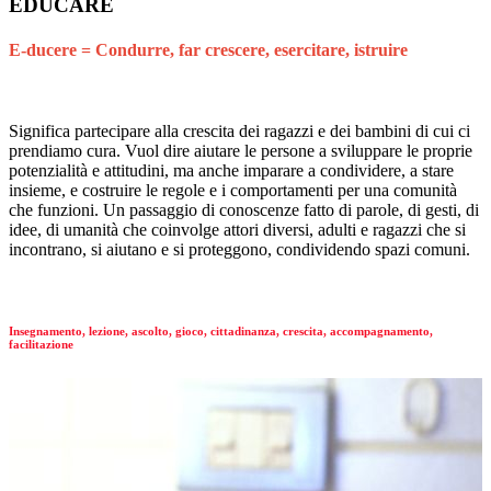
EDUCARE
E-ducere = Condurre, far crescere, esercitare, istruire
Significa partecipare alla crescita dei ragazzi e dei bambini di cui ci
prendiamo cura. Vuol dire aiutare le persone a sviluppare le proprie
potenzialità e attitudini, ma anche imparare a condividere, a stare
insieme, e costruire le regole e i comportamenti per una comunità
che funzioni. Un passaggio di conoscenze fatto di parole, di gesti, di
idee, di umanità che coinvolge attori diversi, adulti e ragazzi che si
incontrano, si aiutano e si proteggono, condividendo spazi comuni.
Insegnamento, lezione, ascolto, gioco, cittadinanza, crescita, accompagnamento,
facilitazione