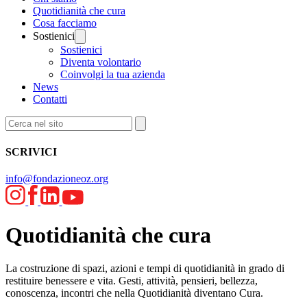
Quotidianità che cura
Cosa facciamo
Sostienici
Sostienici
Diventa volontario
Coinvolgi la tua azienda
News
Contatti
SCRIVICI
info@fondazioneoz.org
Quotidianità che cura
La costruzione di spazi, azioni e tempi di quotidianità in grado di
restituire benessere e vita. Gesti, attività, pensieri, bellezza,
conoscenza, incontri che nella Quotidianità diventano Cura.