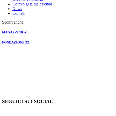
Coinvolgi la tua azienda
News
Contatti
Scopri anche:
MAGAZZINI
OZ
FONDAZIONE
OZ
SEGUICI SUI SOCIAL