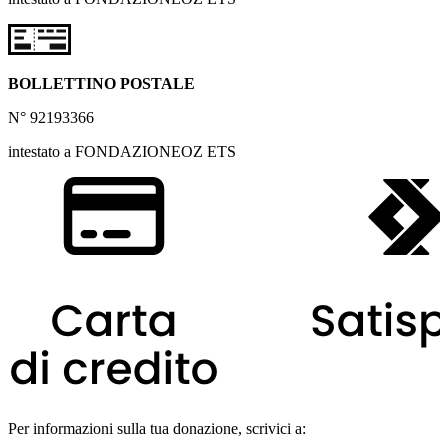
BOLLETTINO POSTALE
N° 92193366
intestato a FONDAZIONEOZ ETS
Per informazioni sulla tua donazione, scrivici a: