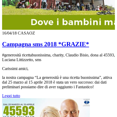
16/04/18
CASAOZ
Campagna sms 2018 *GRAZIE*
#generosità ricettabuonissima, charity, Claudio Bisio, dona al 45593,
Luciana Littizzetto, sms
Carissimi amici,
la nostra campagna “La generosità è una ricetta buonissima”, attiva
dal 25 marzo al 15 aprile 2018 è stata un vero successo: dai dati
preliminari possiamo dire di aver raggiunto i Fantastico!
Leggi tutto