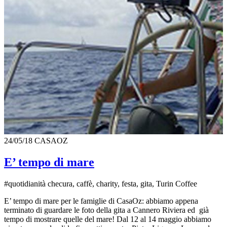
24/05/18
CASAOZ
E’ tempo di mare
#quotidianità checura, caffè, charity, festa, gita, Turin Coffee
E’ tempo di mare per le famiglie di CasaOz: abbiamo appena
terminato di guardare le foto della gita a Cannero Riviera ed già
tempo di mostrare quelle del mare! Dal 12 al 14 maggio abbiamo