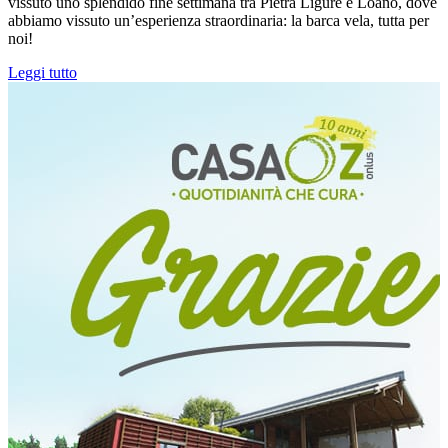
vissuto uno splendido fine settimana tra Pietra Ligure e Loano, dove
abbiamo vissuto un’esperienza straordinaria: la barca vela, tutta per
noi!
Leggi tutto