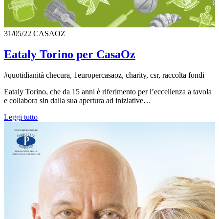
31/05/22
CASAOZ
Eataly Torino per CasaOz
#quotidianità checura, 1europercasaoz, charity, csr, raccolta fondi
Eataly Torino, che da 15 anni è riferimento per l’eccellenza a tavola
e collabora sin dalla sua apertura ad iniziative…
Leggi tutto