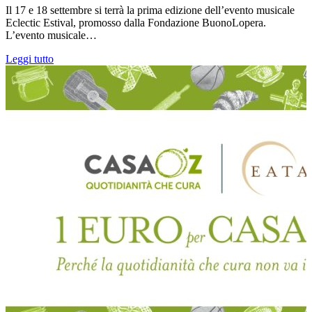
Il 17 e 18 settembre si terrà la prima edizione dell’evento musicale
Eclectic Estival, promosso dalla Fondazione BuonoLopera.
L’evento musicale…
Leggi tutto