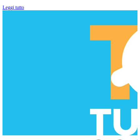
Leggi tutto