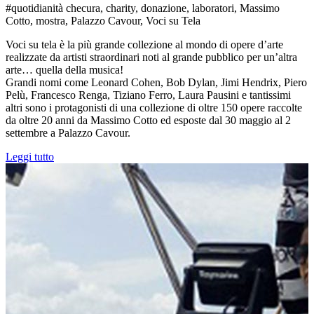
#quotidianità checura, charity, donazione, laboratori, Massimo
Cotto, mostra, Palazzo Cavour, Voci su Tela
Voci su tela è la più grande collezione al mondo di opere d’arte
realizzate da artisti straordinari noti al grande pubblico per un’altra
arte… quella della musica!
Grandi nomi come Leonard Cohen, Bob Dylan, Jimi Hendrix, Piero
Pelù, Francesco Renga, Tiziano Ferro, Laura Pausini e tantissimi
altri sono i protagonisti di una collezione di oltre 150 opere raccolte
da oltre 20 anni da Massimo Cotto ed esposte dal 30 maggio al 2
settembre a Palazzo Cavour.
Leggi tutto