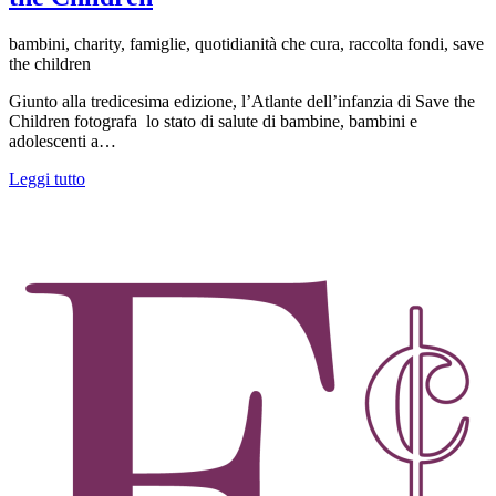
bambini, charity, famiglie, quotidianità che cura, raccolta fondi, save
the children
Giunto alla tredicesima edizione, l’Atlante dell’infanzia di Save the
Children fotografa lo stato di salute di bambine, bambini e
adolescenti a…
Leggi tutto