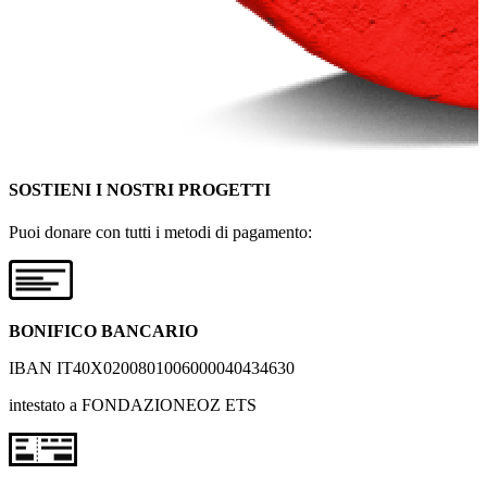
SOSTIENI I NOSTRI PROGETTI
Puoi donare con tutti i metodi di pagamento:
BONIFICO BANCARIO
IBAN IT40X0200801006000040434630
intestato a FONDAZIONEOZ ETS