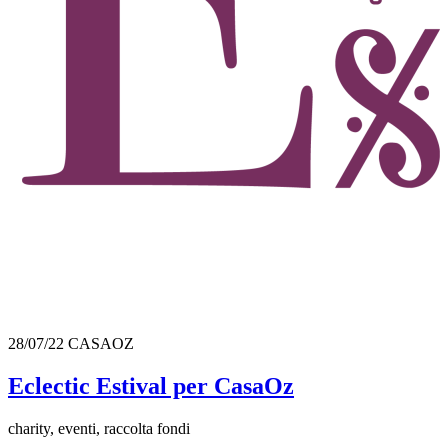
28/07/22
CASAOZ
Eclectic Estival per CasaOz
charity, eventi, raccolta fondi