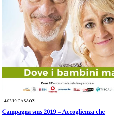
14/03/19
CASAOZ
Campagna sms 2019 – Accoglienza che