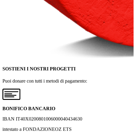
SOSTIENI I NOSTRI PROGETTI
Puoi donare con tutti i metodi di pagamento:
BONIFICO BANCARIO
IBAN IT40X0200801006000040434630
intestato a FONDAZIONEOZ ETS