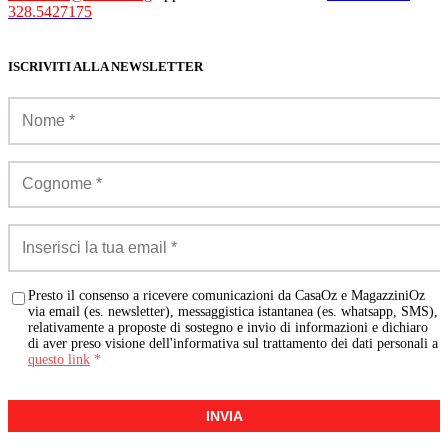
328.5427175
ISCRIVITI ALLA NEWSLETTER
Presto il consenso a ricevere comunicazioni da CasaOz e MagazziniOz
via email (es. newsletter), messaggistica istantanea (es. whatsapp, SMS),
relativamente a proposte di sostegno e invio di informazioni e dichiaro
di aver preso visione dell'informativa sul trattamento dei dati personali a
questo link
*
INVIA