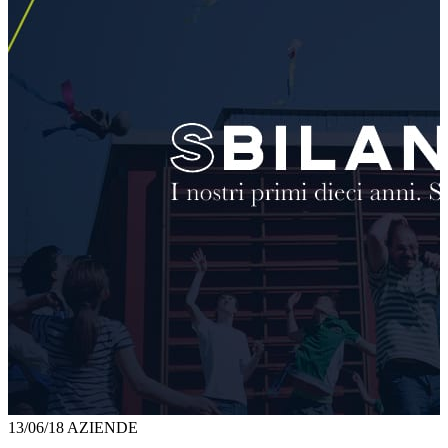
13/06/18
AZIENDE