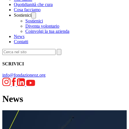
Quotidianità che cura
Cosa facciamo
Sostienici
Sostienici
Diventa volontario
Coinvolgi la tua azienda
News
Contatti
SCRIVICI
info@fondazioneoz.org
News