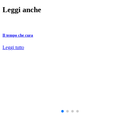
Leggi anche
Il tempo che cura
Leggi tutto