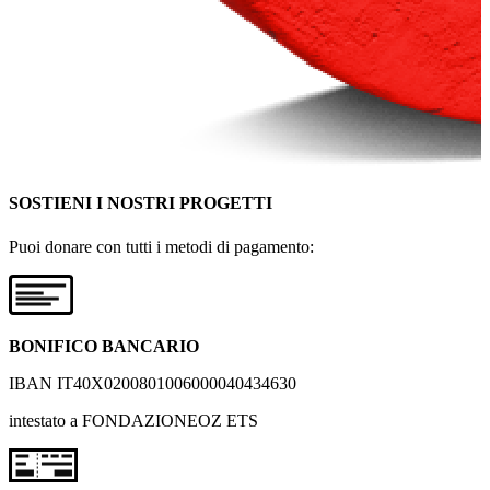
SOSTIENI I NOSTRI PROGETTI
Puoi donare con tutti i metodi di pagamento:
BONIFICO BANCARIO
IBAN IT40X0200801006000040434630
intestato a FONDAZIONEOZ ETS