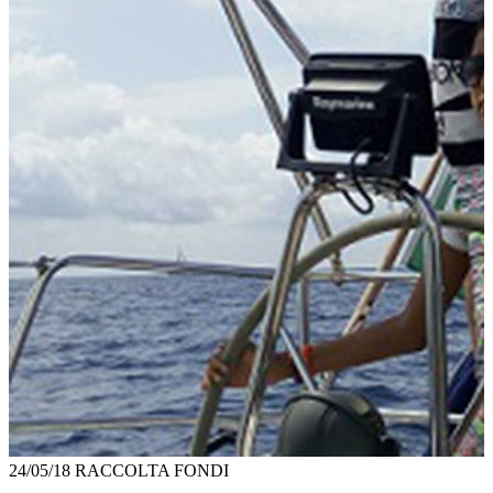
24/05/18
RACCOLTA FONDI