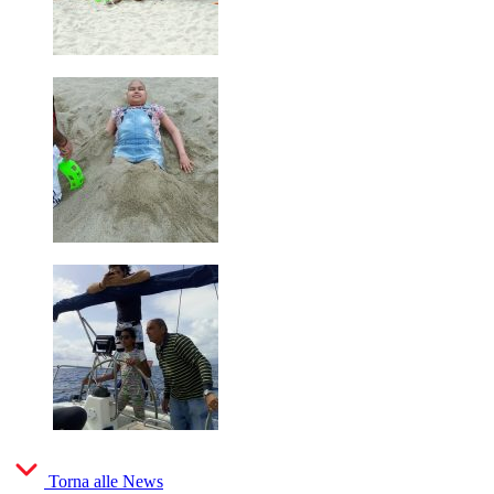
Torna alle News