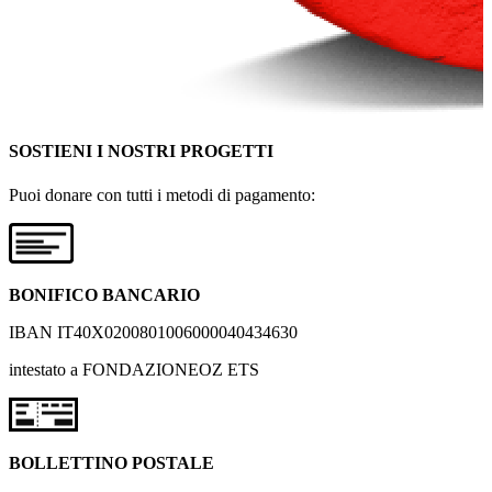
SOSTIENI I NOSTRI PROGETTI
Puoi donare con tutti i metodi di pagamento:
BONIFICO BANCARIO
IBAN IT40X0200801006000040434630
intestato a FONDAZIONEOZ ETS
BOLLETTINO POSTALE