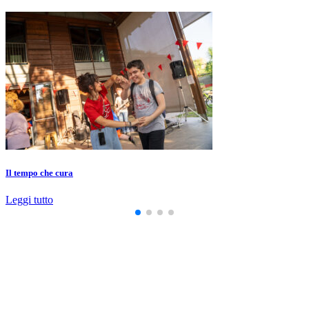
Il tempo che cura
Leggi tutto