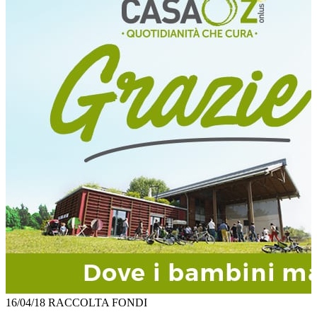
16/04/18
RACCOLTA FONDI