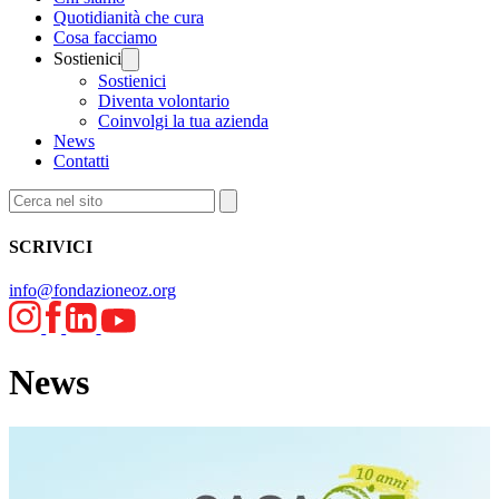
Quotidianità che cura
Cosa facciamo
Sostienici
Sostienici
Diventa volontario
Coinvolgi la tua azienda
News
Contatti
SCRIVICI
info@fondazioneoz.org
News