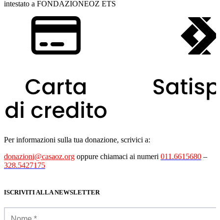
intestato a FONDAZIONEOZ ETS
Per informazioni sulla tua donazione, scrivici a:
donazioni@casaoz.org
oppure chiamaci ai numeri
011.6615680
–
328.5427175
ISCRIVITI ALLA NEWSLETTER