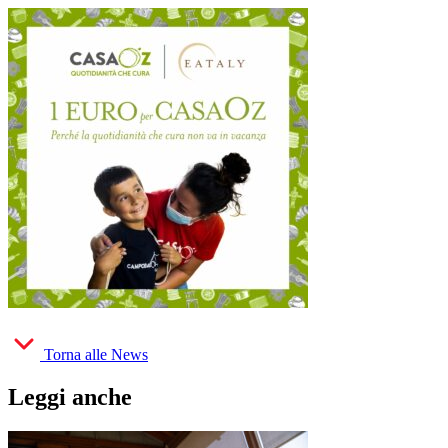
Torna alle News
Leggi anche