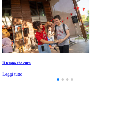
Il tempo che cura
Leggi tutto