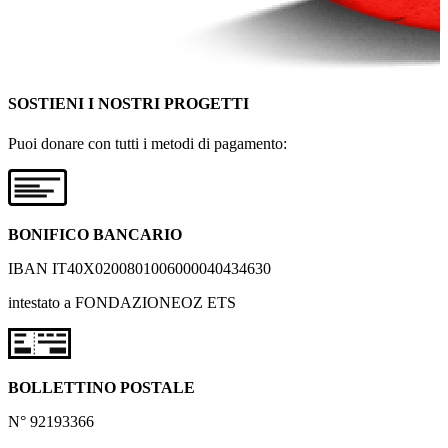
SOSTIENI I NOSTRI PROGETTI
Puoi donare con tutti i metodi di pagamento:
BONIFICO BANCARIO
IBAN IT40X0200801006000040434630
intestato a FONDAZIONEOZ ETS
BOLLETTINO POSTALE
N° 92193366