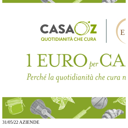
31/05/22
AZIENDE