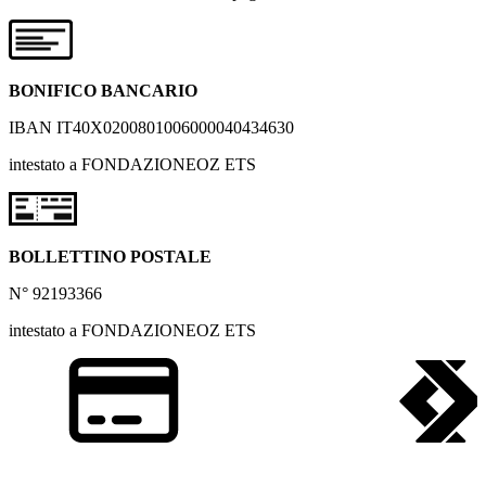
BONIFICO BANCARIO
IBAN IT40X0200801006000040434630
intestato a FONDAZIONEOZ ETS
BOLLETTINO POSTALE
N° 92193366
intestato a FONDAZIONEOZ ETS