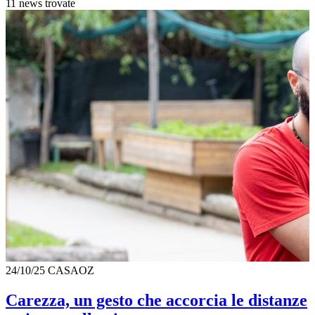
11 news trovate
24/10/25
CASAOZ
Carezza, un gesto che accorcia le distanze