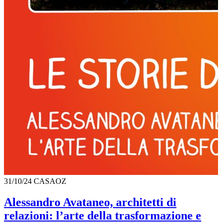
31/10/24
CASAOZ
Alessandro Avataneo, architetti di
relazioni: l’arte della trasformazione e