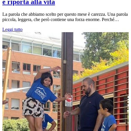
e riporta alla vita
La parola che abbiamo scelto per questo mese è carezza. Una parola
piccola, leggera, che però contiene una forza enorme. Perché…
Leggi tutto