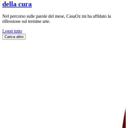
della cura
Nel percorso sulle parole del mese, CasaOz mi ha affidato la
riflessione sul termine arte.
Leggi tutto
Carica altro