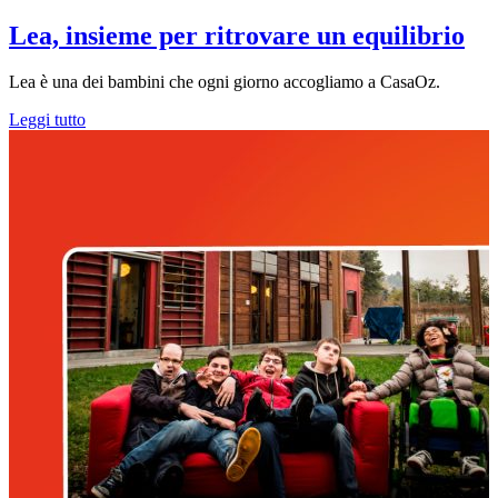
Lea, insieme per ritrovare un equilibrio
Lea è una dei bambini che ogni giorno accogliamo a CasaOz.
Leggi tutto