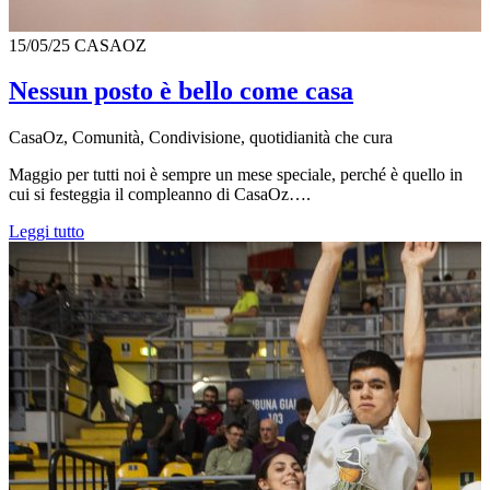
15/05/25
CASAOZ
Nessun posto è bello come casa
CasaOz, Comunità, Condivisione, quotidianità che cura
Maggio per tutti noi è sempre un mese speciale, perché è quello in
cui si festeggia il compleanno di CasaOz….
Leggi tutto