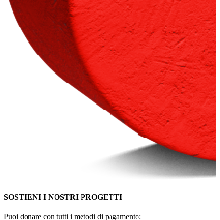
SOSTIENI I NOSTRI PROGETTI
Puoi donare con tutti i metodi di pagamento: