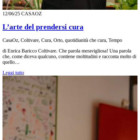
12/06/25
CASAOZ
L’arte del prendersi cura
CasaOz, Coltivare, Cura, Orto, quotidianità che cura, Tempo
di Enrica Baricco Coltivare. Che parola meravigliosa! Una parola
che, come diceva qualcuno, contiene moltitudini e racconta molto di
quello…
Leggi tutto