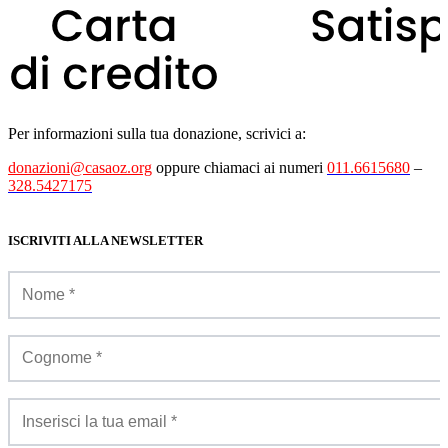
Per informazioni sulla tua donazione, scrivici a:
donazioni@casaoz.org
oppure chiamaci ai numeri
011.6615680
–
328.5427175
ISCRIVITI ALLA NEWSLETTER