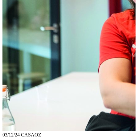
03/12/24
CASAOZ