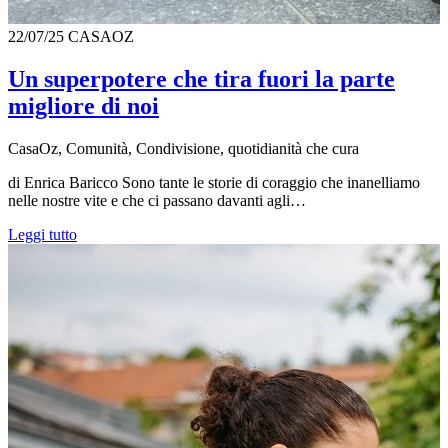
22/07/25
CASAOZ
Un superpotere che tira fuori la parte
migliore di noi
CasaOz, Comunità, Condivisione, quotidianità che cura
di Enrica Baricco Sono tante le storie di coraggio che inanelliamo
nelle nostre vite e che ci passano davanti agli…
Leggi tutto