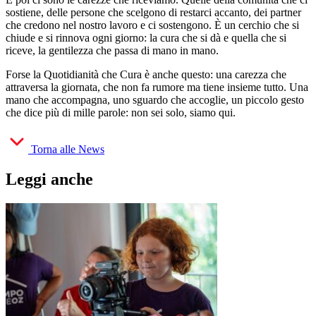
sostiene, delle persone che scelgono di restarci accanto, dei partner
che credono nel nostro lavoro e ci sostengono. È un cerchio che si
chiude e si rinnova ogni giorno: la cura che si dà e quella che si
riceve, la gentilezza che passa di mano in mano.
Forse la Quotidianità che Cura è anche questo: una carezza che
attraversa la giornata, che non fa rumore ma tiene insieme tutto. Una
mano che accompagna, uno sguardo che accoglie, un piccolo gesto
che dice più di mille parole: non sei solo, siamo qui.
Torna alle News
Leggi anche