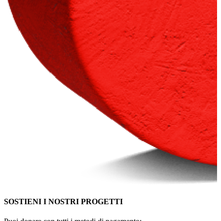
SOSTIENI I NOSTRI PROGETTI