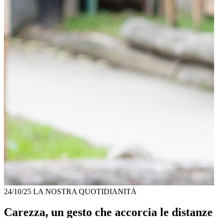
24/10/25
LA NOSTRA QUOTIDIANITÀ
Carezza, un gesto che accorcia le distanze