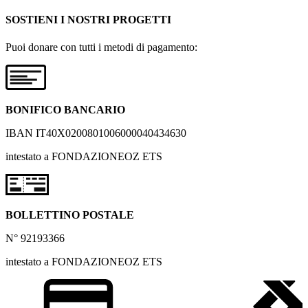
SOSTIENI I NOSTRI PROGETTI
Puoi donare con tutti i metodi di pagamento:
BONIFICO BANCARIO
IBAN IT40X0200801006000040434630
intestato a FONDAZIONEOZ ETS
BOLLETTINO POSTALE
N° 92193366
intestato a FONDAZIONEOZ ETS