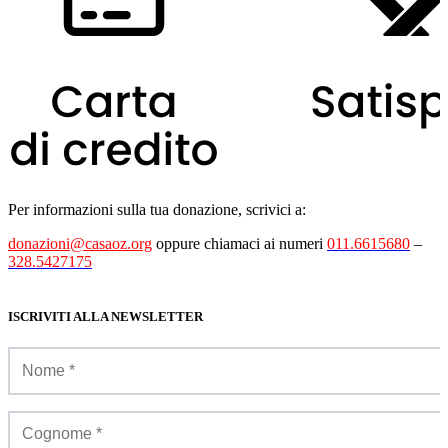
Per informazioni sulla tua donazione, scrivici a:
donazioni@casaoz.org
oppure chiamaci ai numeri
011.6615680
–
328.5427175
ISCRIVITI ALLA NEWSLETTER