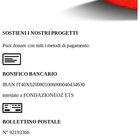
SOSTIENI I NOSTRI PROGETTI
Puoi donare con tutti i metodi di pagamento:
BONIFICO BANCARIO
IBAN IT40X0200801006000040434630
intestato a FONDAZIONEOZ ETS
BOLLETTINO POSTALE
N° 92193366