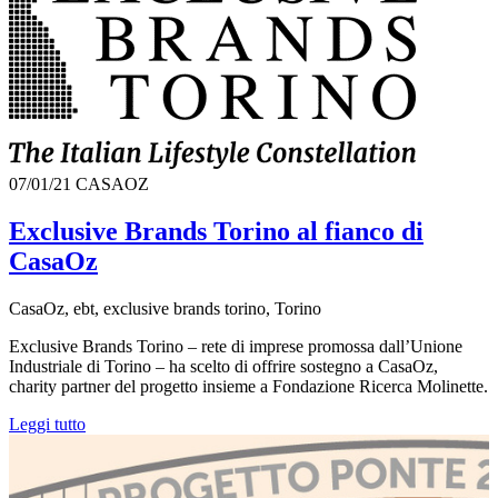
07/01/21
CASAOZ
Exclusive Brands Torino al fianco di
CasaOz
CasaOz, ebt, exclusive brands torino, Torino
Exclusive Brands Torino – rete di imprese promossa dall’Unione
Industriale di Torino – ha scelto di offrire sostegno a CasaOz,
charity partner del progetto insieme a Fondazione Ricerca Molinette.
Leggi tutto