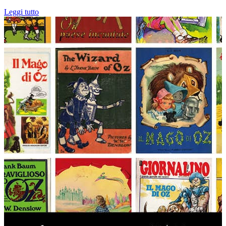
Leggi tutto