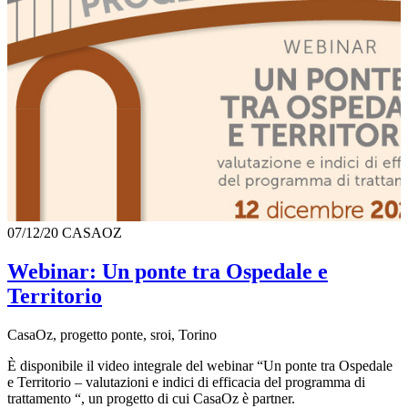
07/12/20
CASAOZ
Webinar: Un ponte tra Ospedale e
Territorio
CasaOz, progetto ponte, sroi, Torino
È disponibile il video integrale del webinar “Un ponte tra Ospedale
e Territorio – valutazioni e indici di efficacia del programma di
trattamento “, un progetto di cui CasaOz è partner.