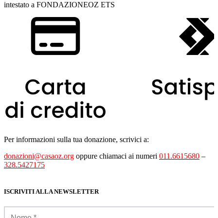
intestato a FONDAZIONEOZ ETS
Per informazioni sulla tua donazione, scrivici a:
donazioni@casaoz.org
oppure chiamaci ai numeri
011.6615680
–
328.5427175
ISCRIVITI ALLA NEWSLETTER