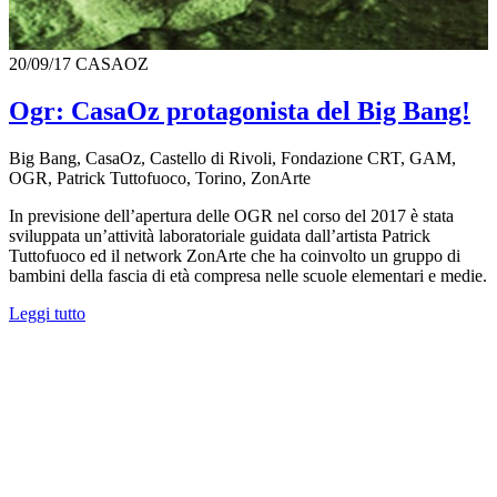
20/09/17
CASAOZ
Ogr: CasaOz protagonista del Big Bang!
Big Bang, CasaOz, Castello di Rivoli, Fondazione CRT, GAM,
OGR, Patrick Tuttofuoco, Torino, ZonArte
In previsione dell’apertura delle OGR nel corso del 2017 è stata
sviluppata un’attività laboratoriale guidata dall’artista Patrick
Tuttofuoco ed il network ZonArte che ha coinvolto un gruppo di
bambini della fascia di età compresa nelle scuole elementari e medie.
Leggi tutto