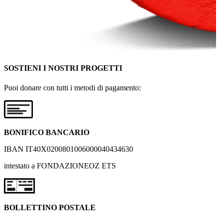
SOSTIENI I NOSTRI PROGETTI
Puoi donare con tutti i metodi di pagamento:
BONIFICO BANCARIO
IBAN IT40X0200801006000040434630
intestato a FONDAZIONEOZ ETS
BOLLETTINO POSTALE