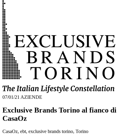
07/01/21
AZIENDE
Exclusive Brands Torino al fianco di
CasaOz
CasaOz, ebt, exclusive brands torino, Torino