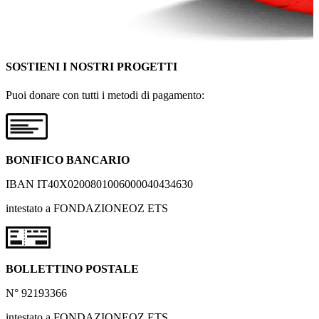
SOSTIENI I NOSTRI PROGETTI
Puoi donare con tutti i metodi di pagamento:
BONIFICO BANCARIO
IBAN IT40X0200801006000040434630
intestato a FONDAZIONEOZ ETS
BOLLETTINO POSTALE
N° 92193366
intestato a FONDAZIONEOZ ETS