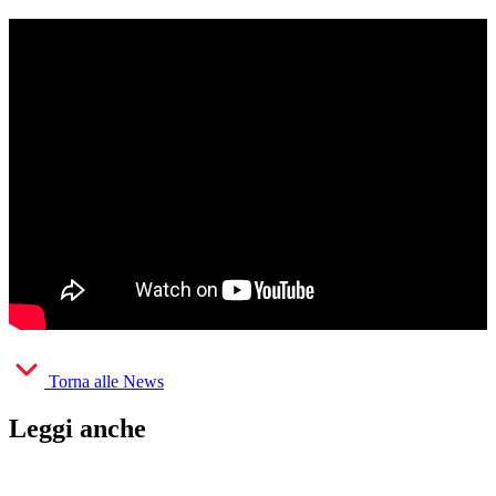
Torna alle News
Leggi anche