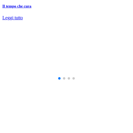
Il tempo che cura
Leggi tutto