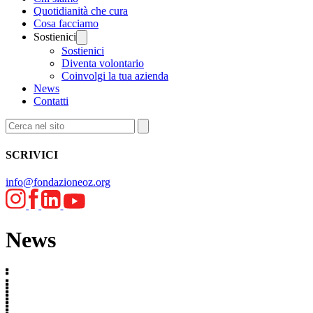
Quotidianità che cura
Cosa facciamo
Sostienici
Sostienici
Diventa volontario
Coinvolgi la tua azienda
News
Contatti
SCRIVICI
info@fondazioneoz.org
News