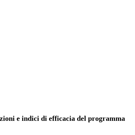
zioni e indici di efficacia del programma