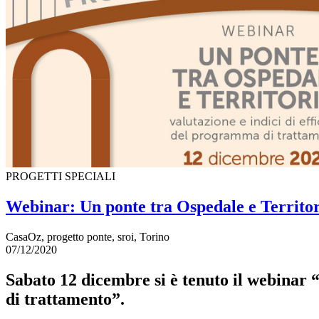
PROGETTI SPECIALI
Webinar: Un ponte tra Ospedale e Territo
CasaOz, progetto ponte, sroi, Torino
07/12/2020
Sabato 12 dicembre si è tenuto il webinar 
di trattamento”.