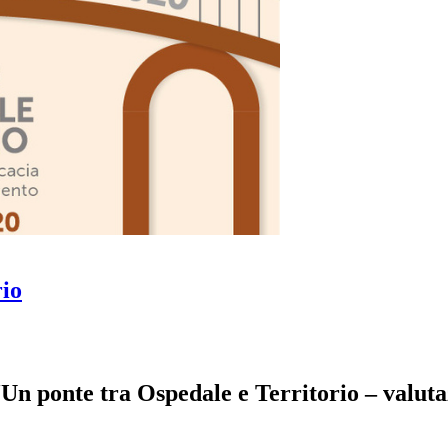
rio
“Un ponte tra Ospedale e Territorio – valuta