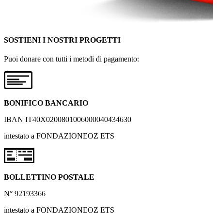
SOSTIENI I NOSTRI PROGETTI
Puoi donare con tutti i metodi di pagamento:
BONIFICO BANCARIO
IBAN IT40X0200801006000040434630
intestato a FONDAZIONEOZ ETS
BOLLETTINO POSTALE
N° 92193366
intestato a FONDAZIONEOZ ETS