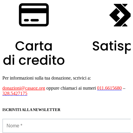
Per informazioni sulla tua donazione, scrivici a:
donazioni@casaoz.org
oppure chiamaci ai numeri
011.6615680
–
328.5427175
ISCRIVITI ALLA NEWSLETTER