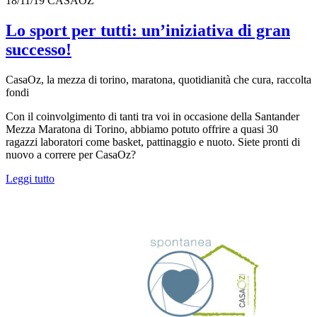
18/11/19
CASAOZ
Lo sport per tutti: un’iniziativa di gran
successo!
CasaOz, la mezza di torino, maratona, quotidianità che cura, raccolta
fondi
Con il coinvolgimento di tanti tra voi in occasione della Santander
Mezza Maratona di Torino, abbiamo potuto offrire a quasi 30
ragazzi laboratori come basket, pattinaggio e nuoto. Siete pronti di
nuovo a correre per CasaOz?
Leggi tutto