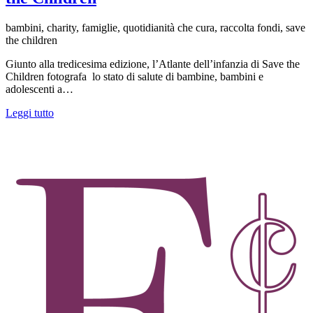
bambini, charity, famiglie, quotidianità che cura, raccolta fondi, save
the children
Giunto alla tredicesima edizione, l’Atlante dell’infanzia di Save the
Children fotografa lo stato di salute di bambine, bambini e
adolescenti a…
Leggi tutto