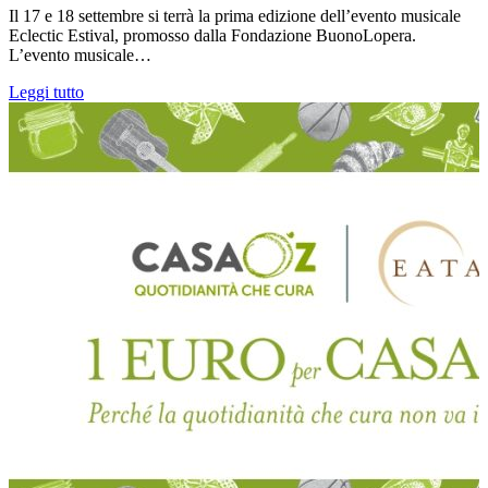
Il 17 e 18 settembre si terrà la prima edizione dell’evento musicale
Eclectic Estival, promosso dalla Fondazione BuonoLopera.
L’evento musicale…
Leggi tutto