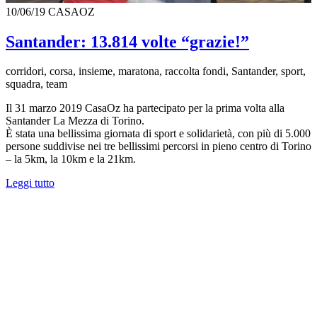
10/06/19
CASAOZ
Santander: 13.814 volte “grazie!”
corridori, corsa, insieme, maratona, raccolta fondi, Santander, sport,
squadra, team
Il 31 marzo 2019 CasaOz ha partecipato per la prima volta alla
Santander La Mezza di Torino.
È stata una bellissima giornata di sport e solidarietà, con più di 5.000
persone suddivise nei tre bellissimi percorsi in pieno centro di Torino
– la 5km, la 10km e la 21km.
Leggi tutto