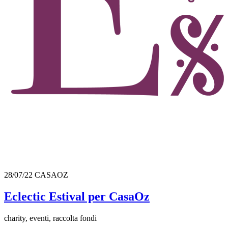
28/07/22
CASAOZ
Eclectic Estival per CasaOz
charity, eventi, raccolta fondi