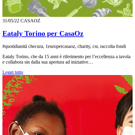
31/05/22
CASAOZ
Eataly Torino per CasaOz
#quotidianità checura, 1europercasaoz, charity, csr, raccolta fondi
Eataly Torino, che da 15 anni è riferimento per l’eccellenza a tavola
e collabora sin dalla sua apertura ad iniziative…
Leggi tutto