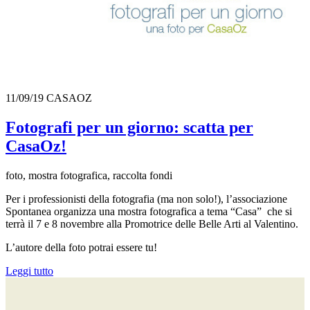
11/09/19
CASAOZ
Fotografi per un giorno: scatta per
CasaOz!
foto, mostra fotografica, raccolta fondi
Per i professionisti della fotografia (ma non solo!), l’associazione
Spontanea organizza una mostra fotografica a tema “Casa” che si
terrà il 7 e 8 novembre alla Promotrice delle Belle Arti al Valentino.
L’autore della foto potrai essere tu!
Leggi tutto