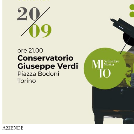
AZIENDE