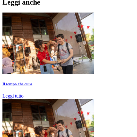
Leggi anche
Il tempo che cura
Leggi tutto