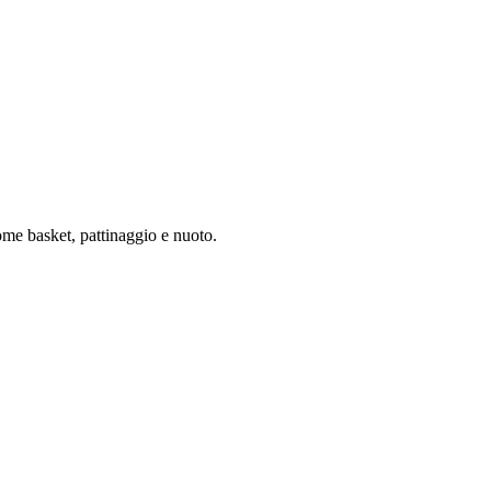
come basket, pattinaggio e nuoto.