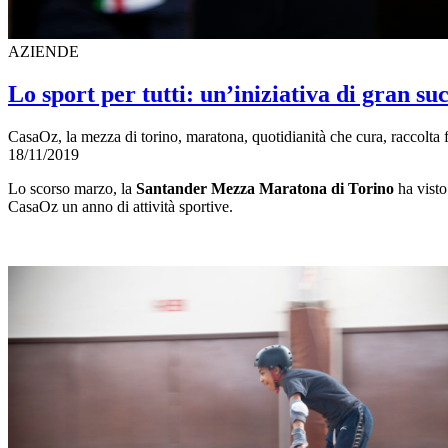
AZIENDE
Lo sport per tutti: un’iniziativa di gran su
CasaOz, la mezza di torino, maratona, quotidianità che cura, raccolta 
18/11/2019
Lo scorso marzo, la
Santander Mezza Maratona di Torino
ha visto 
CasaOz un anno di attività sportive.