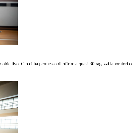
 obiettivo. Ciò ci ha permesso di offrire a quasi 30 ragazzi laboratori 