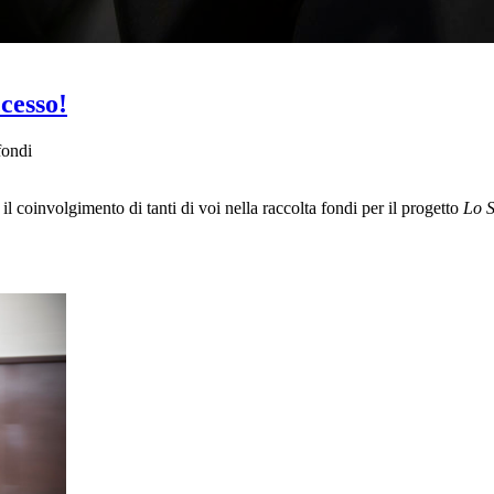
ccesso!
fondi
il coinvolgimento di tanti di voi nella raccolta fondi per il progetto
Lo S