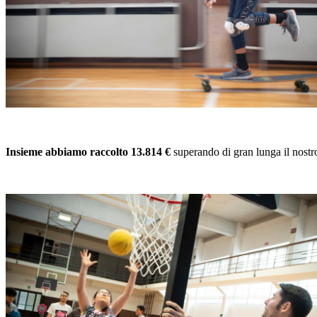
Insieme abbiamo raccolto 13.814 €
superando di gran lunga il nostro