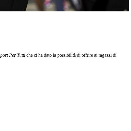
port Per Tutti
che ci ha dato la possibilità di
offrire ai ragazzi di