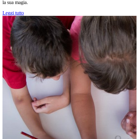
la sua magia.
Leggi tutto