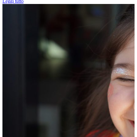
Leggi tutto