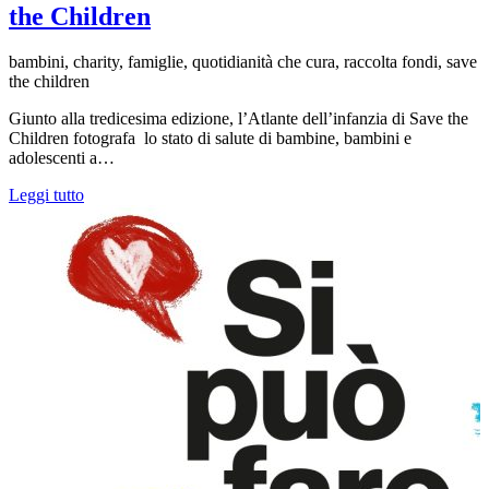
the Children
bambini, charity, famiglie, quotidianità che cura, raccolta fondi, save
the children
Giunto alla tredicesima edizione, l’Atlante dell’infanzia di Save the
Children fotografa lo stato di salute di bambine, bambini e
adolescenti a…
Leggi tutto