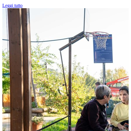
Leggi tutto