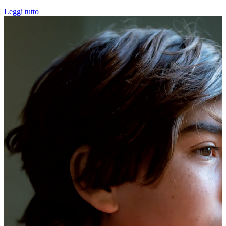
Leggi tutto