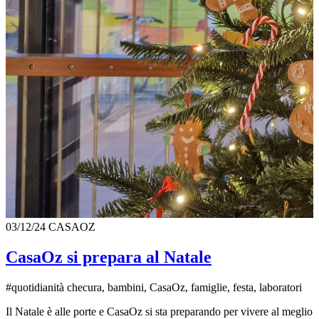
03/12/24
CASAOZ
CasaOz si prepara al Natale
#quotidianità checura, bambini, CasaOz, famiglie, festa, laboratori
Il Natale è alle porte e CasaOz si sta preparando per vivere al meglio