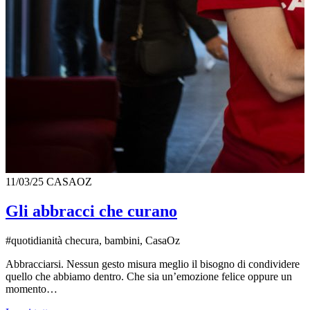
11/03/25
CASAOZ
Gli abbracci che curano
#quotidianità checura, bambini, CasaOz
Abbracciarsi. Nessun gesto misura meglio il bisogno di condividere
quello che abbiamo dentro. Che sia un’emozione felice oppure un
momento…