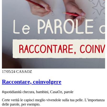
17/05/24
CASAOZ
Raccontare, coinvolgere
#quotidianità checura, bambini, CasaOz, parole
Certe verità le capisci meglio vivendole sulla tua pelle. L’importanza
delle parole, per esempio.