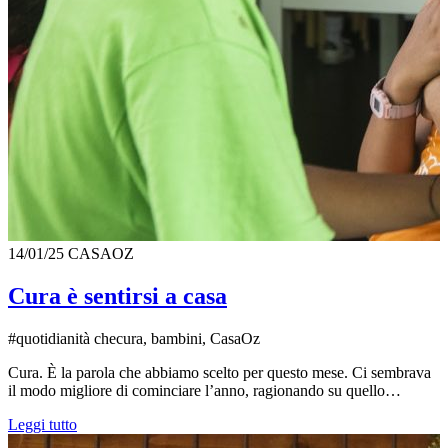
14/01/25
CASAOZ
Cura è sentirsi a casa
#quotidianità checura, bambini, CasaOz
Cura. È la parola che abbiamo scelto per questo mese. Ci sembrava
il modo migliore di cominciare l’anno, ragionando su quello…
Leggi tutto