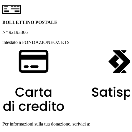
BOLLETTINO POSTALE
N° 92193366
intestato a FONDAZIONEOZ ETS
Per informazioni sulla tua donazione, scrivici a: