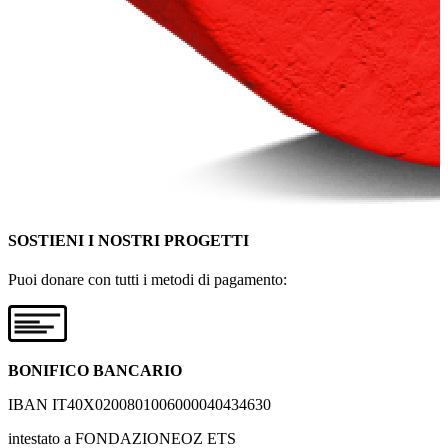
SOSTIENI I NOSTRI PROGETTI
Puoi donare con tutti i metodi di pagamento:
BONIFICO BANCARIO
IBAN IT40X0200801006000040434630
intestato a FONDAZIONEOZ ETS