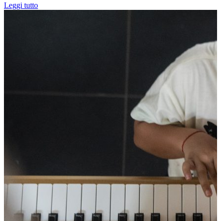
Leggi tutto