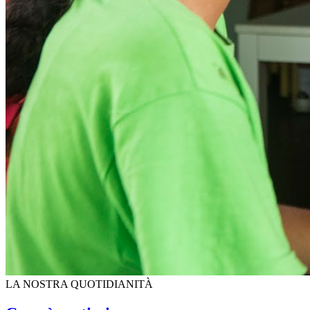
LA NOSTRA QUOTIDIANITÀ