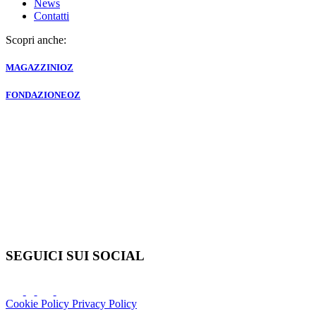
News
Contatti
Scopri anche:
MAGAZZINI
OZ
FONDAZIONE
OZ
SEGUICI SUI SOCIAL
Cookie Policy
Privacy Policy