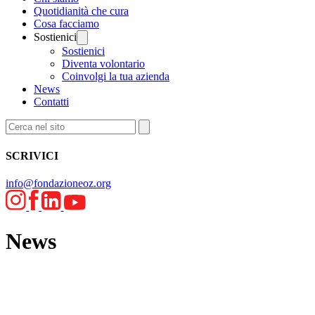
Quotidianità che cura
Cosa facciamo
Sostienici
Sostienici
Diventa volontario
Coinvolgi la tua azienda
News
Contatti
SCRIVICI
info@fondazioneoz.org
News