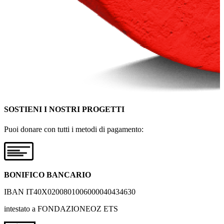
SOSTIENI I NOSTRI PROGETTI
Puoi donare con tutti i metodi di pagamento:
BONIFICO BANCARIO
IBAN IT40X0200801006000040434630
intestato a FONDAZIONEOZ ETS