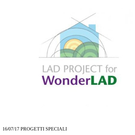
16/07/17
PROGETTI SPECIALI