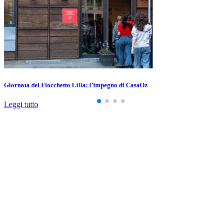
Giornata del Fiocchetto Lilla: l’impegno di CasaOz
Leggi tutto