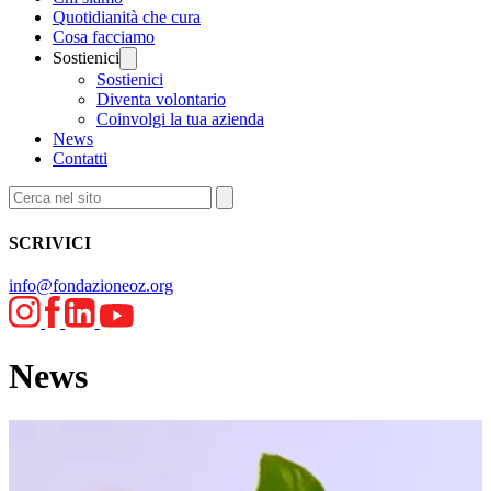
Quotidianità che cura
Cosa facciamo
Sostienici
Sostienici
Diventa volontario
Coinvolgi la tua azienda
News
Contatti
SCRIVICI
info@fondazioneoz.org
News