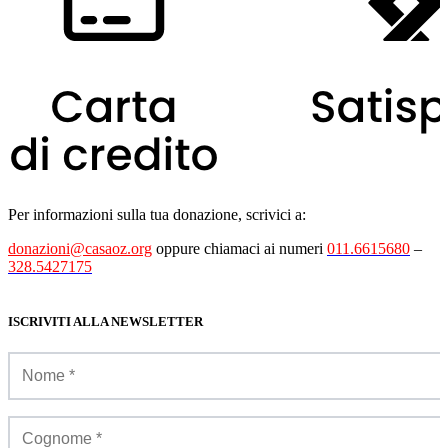
Per informazioni sulla tua donazione, scrivici a:
donazioni@casaoz.org
oppure chiamaci ai numeri
011.6615680
–
328.5427175
ISCRIVITI ALLA NEWSLETTER