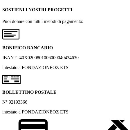
SOSTIENI I NOSTRI PROGETTI
Puoi donare con tutti i metodi di pagamento:
BONIFICO BANCARIO
IBAN IT40X0200801006000040434630
intestato a FONDAZIONEOZ ETS
BOLLETTINO POSTALE
N° 92193366
intestato a FONDAZIONEOZ ETS