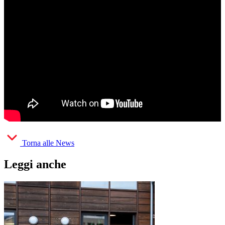
Torna alle News
Leggi anche