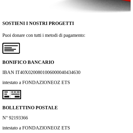
SOSTIENI I NOSTRI PROGETTI
Puoi donare con tutti i metodi di pagamento:
BONIFICO BANCARIO
IBAN IT40X0200801006000040434630
intestato a FONDAZIONEOZ ETS
BOLLETTINO POSTALE
N° 92193366
intestato a FONDAZIONEOZ ETS