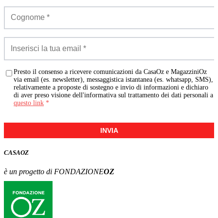
Presto il consenso a ricevere comunicazioni da CasaOz e MagazziniOz
via email (es. newsletter), messaggistica istantanea (es. whatsapp, SMS),
relativamente a proposte di sostegno e invio di informazioni e dichiaro
di aver preso visione dell'informativa sul trattamento dei dati personali a
questo link
*
INVIA
CASA
OZ
è un progetto di FONDAZIONE
OZ