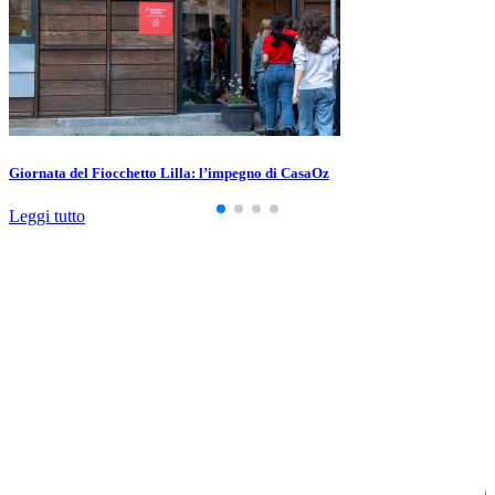
Giornata del Fiocchetto Lilla: l’impegno di CasaOz
Leggi tutto