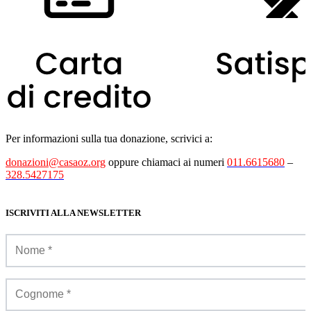
Per informazioni sulla tua donazione, scrivici a:
donazioni@casaoz.org
oppure chiamaci ai numeri
011.6615680
–
328.5427175
ISCRIVITI ALLA NEWSLETTER