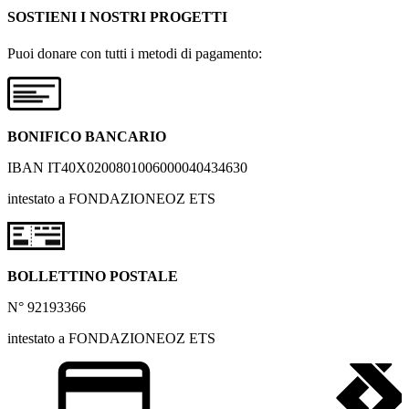
SOSTIENI I NOSTRI PROGETTI
Puoi donare con tutti i metodi di pagamento:
BONIFICO BANCARIO
IBAN IT40X0200801006000040434630
intestato a FONDAZIONEOZ ETS
BOLLETTINO POSTALE
N° 92193366
intestato a FONDAZIONEOZ ETS