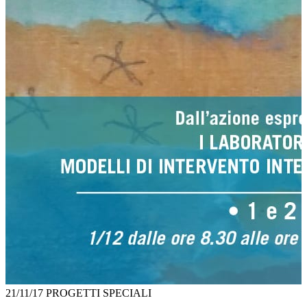
21/11/17
PROGETTI SPECIALI