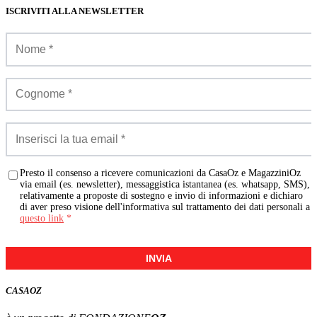
ISCRIVITI ALLA NEWSLETTER
Presto il consenso a ricevere comunicazioni da CasaOz e MagazziniOz
via email (es. newsletter), messaggistica istantanea (es. whatsapp, SMS),
relativamente a proposte di sostegno e invio di informazioni e dichiaro
di aver preso visione dell'informativa sul trattamento dei dati personali a
questo link
*
INVIA
CASA
OZ