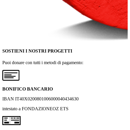
SOSTIENI I NOSTRI PROGETTI
Puoi donare con tutti i metodi di pagamento:
BONIFICO BANCARIO
IBAN IT40X0200801006000040434630
intestato a FONDAZIONEOZ ETS