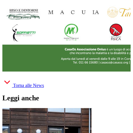
Torna alle News
Leggi anche