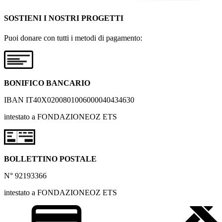
SOSTIENI I NOSTRI PROGETTI
Puoi donare con tutti i metodi di pagamento:
BONIFICO BANCARIO
IBAN IT40X0200801006000040434630
intestato a FONDAZIONEOZ ETS
BOLLETTINO POSTALE
N° 92193366
intestato a FONDAZIONEOZ ETS