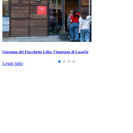
Giornata del Fiocchetto Lilla: l’impegno di CasaOz
Leggi tutto