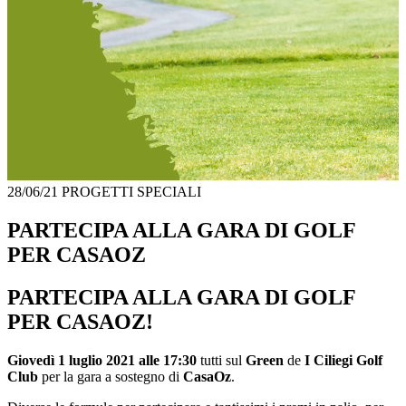
28/06/21
PROGETTI SPECIALI
PARTECIPA ALLA GARA DI GOLF
PER CASAOZ
PARTECIPA ALLA GARA DI GOLF
PER CASAOZ!
Giovedì 1 luglio 2021 alle 17:30
tutti sul
Green
de
I Ciliegi Golf
Club
per la gara a sostegno di
CasaOz
.