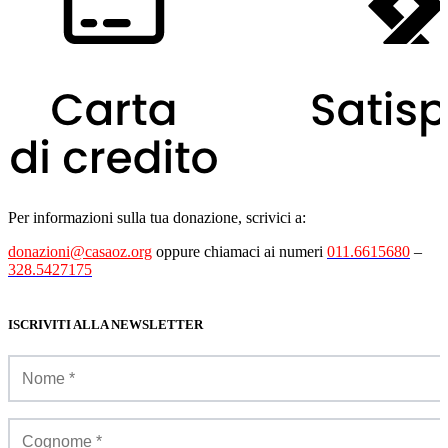
Per informazioni sulla tua donazione, scrivici a:
donazioni@casaoz.org
oppure chiamaci ai numeri
011.6615680
–
328.5427175
ISCRIVITI ALLA NEWSLETTER