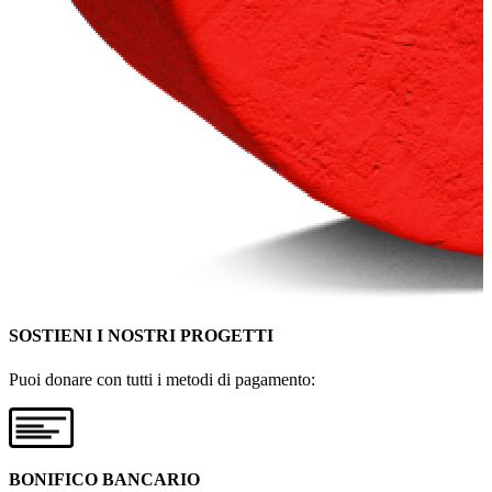
SOSTIENI I NOSTRI PROGETTI
Puoi donare con tutti i metodi di pagamento:
BONIFICO BANCARIO