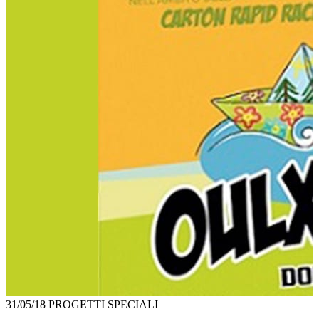
31/05/18
PROGETTI SPECIALI