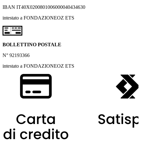
IBAN IT40X0200801006000040434630
intestato a FONDAZIONEOZ ETS
BOLLETTINO POSTALE
N° 92193366
intestato a FONDAZIONEOZ ETS