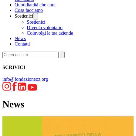
Quotidianità che cura
Cosa facciamo
Sostienici
Sostienici
Diventa volontario
Coinvolgi la tua azienda
News
Contatti
SCRIVICI
info@fondazioneoz.org
News