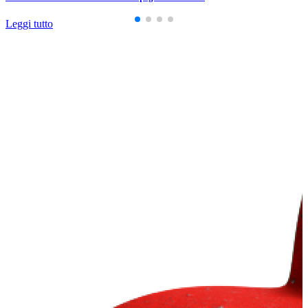
Leggi tutto