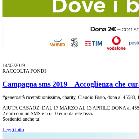
14/03/2019
RACCOLTA FONDI
Campagna sms 2019 – Accoglienza che cur
#generosità ricettabuonissima, charity, Claudio Bisio, dona al 45583, 
AIUTA CASAOZ: DAL 17 MARZO AL 13 APRILE DONA al 455
2 euro con un SMS e 5 o 10 euro da rete fissa.
Sostienici anche tu!
Leggi tutto