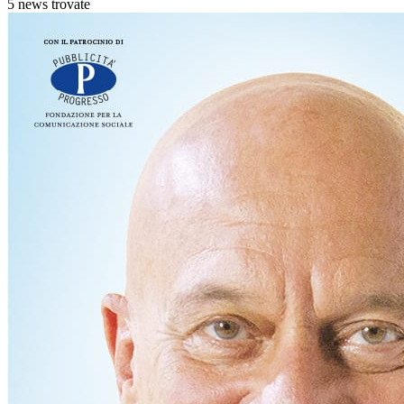
5 news trovate