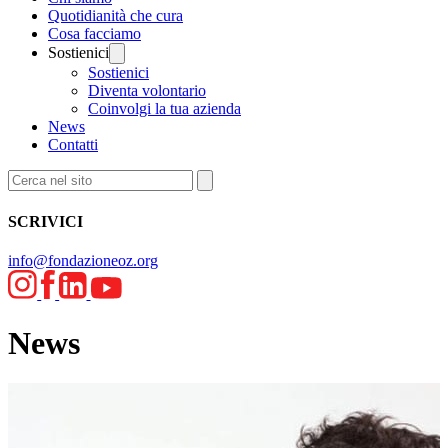
Quotidianità che cura
Cosa facciamo
Sostienici
Sostienici
Diventa volontario
Coinvolgi la tua azienda
News
Contatti
SCRIVICI
info@fondazioneoz.org
News