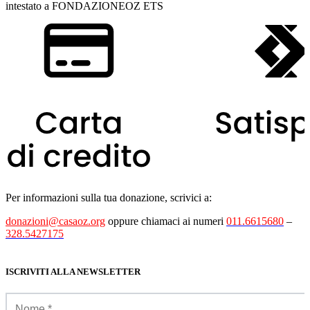
intestato a FONDAZIONEOZ ETS
Per informazioni sulla tua donazione, scrivici a:
donazioni@casaoz.org
oppure chiamaci ai numeri
011.6615680
–
328.5427175
ISCRIVITI ALLA NEWSLETTER