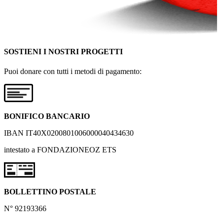
SOSTIENI I NOSTRI PROGETTI
Puoi donare con tutti i metodi di pagamento:
BONIFICO BANCARIO
IBAN IT40X0200801006000040434630
intestato a FONDAZIONEOZ ETS
BOLLETTINO POSTALE
N° 92193366