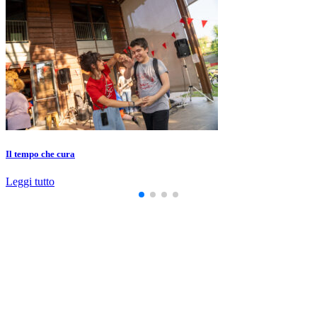
Il tempo che cura
Leggi tutto