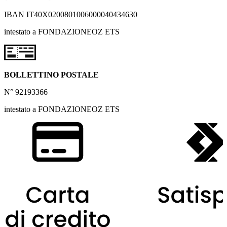
IBAN IT40X0200801006000040434630
intestato a FONDAZIONEOZ ETS
BOLLETTINO POSTALE
N° 92193366
intestato a FONDAZIONEOZ ETS