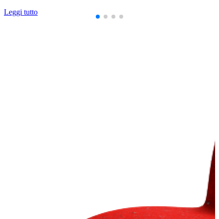
Leggi tutto