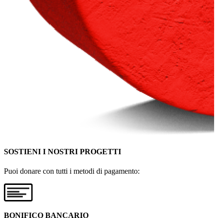
SOSTIENI I NOSTRI PROGETTI
Puoi donare con tutti i metodi di pagamento:
BONIFICO BANCARIO