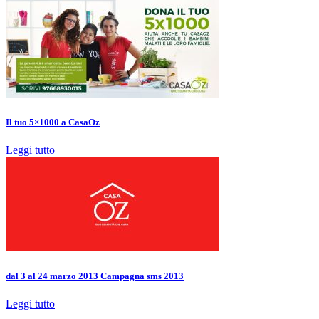
Il tuo 5×1000 a CasaOz
Leggi tutto
dal 3 al 24 marzo 2013 Campagna sms 2013
Leggi tutto