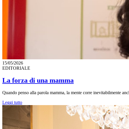
15/05/2026
EDITORIALE
La forza di una mamma
Quando penso alla parola mamma, la mente corre inevitabilmente anch
Leggi tutto