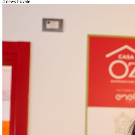
4 news trovate