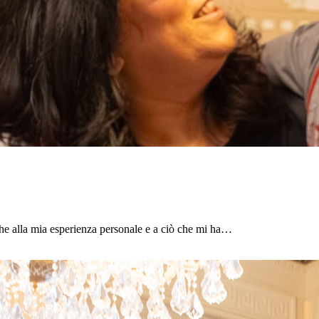
e alla mia esperienza personale e a ciò che mi ha…