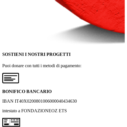
SOSTIENI I NOSTRI PROGETTI
Puoi donare con tutti i metodi di pagamento:
BONIFICO BANCARIO
IBAN IT40X0200801006000040434630
intestato a FONDAZIONEOZ ETS