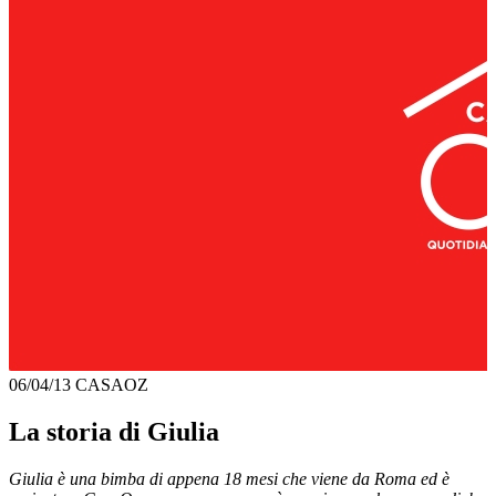
06/04/13
CASAOZ
La storia di Giulia
Giulia è una bimba di appena 18 mesi che viene da Roma ed è