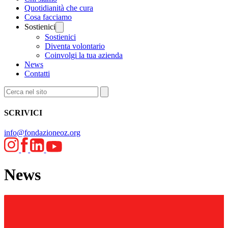
Quotidianità che cura
Cosa facciamo
Sostienici
Sostienici
Diventa volontario
Coinvolgi la tua azienda
News
Contatti
SCRIVICI
info@fondazioneoz.org
News