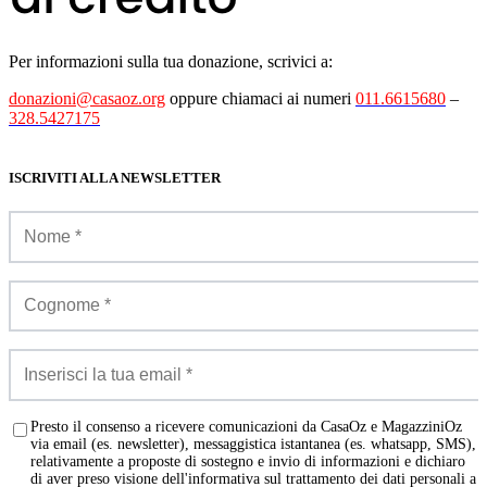
Per informazioni sulla tua donazione, scrivici a:
donazioni@casaoz.org
oppure chiamaci ai numeri
011.6615680
–
328.5427175
ISCRIVITI ALLA NEWSLETTER
Presto il consenso a ricevere comunicazioni da CasaOz e MagazziniOz
via email (es. newsletter), messaggistica istantanea (es. whatsapp, SMS),
relativamente a proposte di sostegno e invio di informazioni e dichiaro
di aver preso visione dell'informativa sul trattamento dei dati personali a