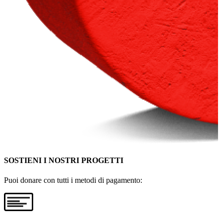
SOSTIENI I NOSTRI PROGETTI
Puoi donare con tutti i metodi di pagamento: