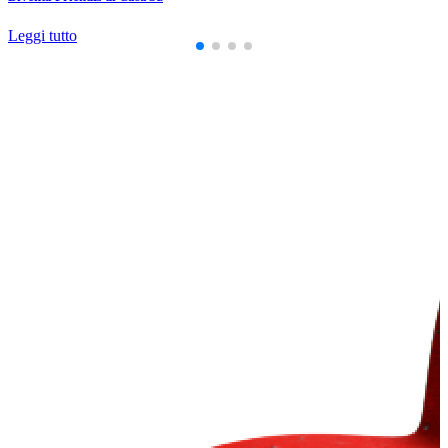
Leggi tutto