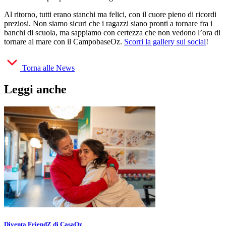
Al ritorno, tutti erano stanchi ma felici, con il cuore pieno di ricordi
preziosi. Non siamo sicuri che i ragazzi siano pronti a tornare fra i
banchi di scuola, ma sappiamo con certezza che non vedono l’ora di
tornare al mare con il CampobaseOz.
Scorri la gallery sui social
!
Torna alle News
Leggi anche
Diventa FriendZ di CasaOz