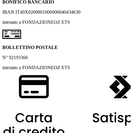
BONIFICO BANCARIO
IBAN IT40X0200801006000040434630
intestato a FONDAZIONEOZ ETS
BOLLETTINO POSTALE
N° 92193366
intestato a FONDAZIONEOZ ETS