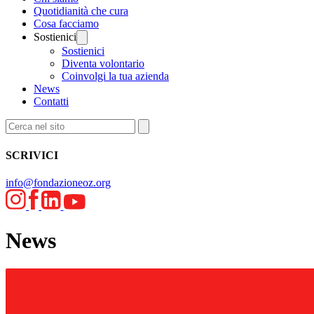
Quotidianità che cura
Cosa facciamo
Sostienici
Sostienici
Diventa volontario
Coinvolgi la tua azienda
News
Contatti
SCRIVICI
info@fondazioneoz.org
News