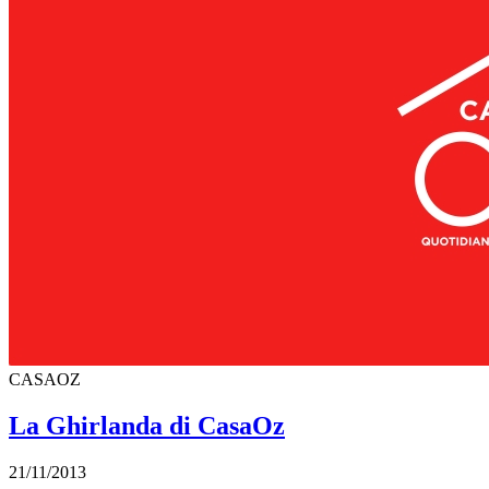
CASAOZ
La Ghirlanda di CasaOz
21/11/2013