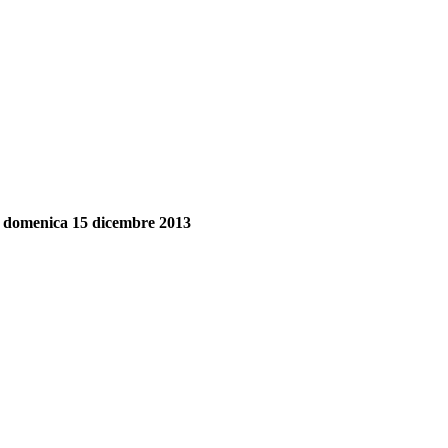
a domenica 15 dicembre 2013