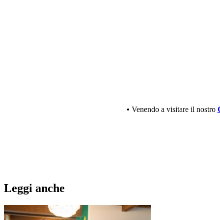
•
Venendo a visitare il nostro
Leggi anche