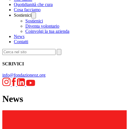
Quotidianità che cura
Cosa facciamo
Sostienici
Sostienici
Diventa volontario
Coinvolgi la tua azienda
News
Contatti
SCRIVICI
info@fondazioneoz.org
News