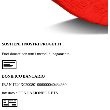
SOSTIENI I NOSTRI PROGETTI
Puoi donare con tutti i metodi di pagamento:
BONIFICO BANCARIO
IBAN IT40X0200801006000040434630
intestato a FONDAZIONEOZ ETS