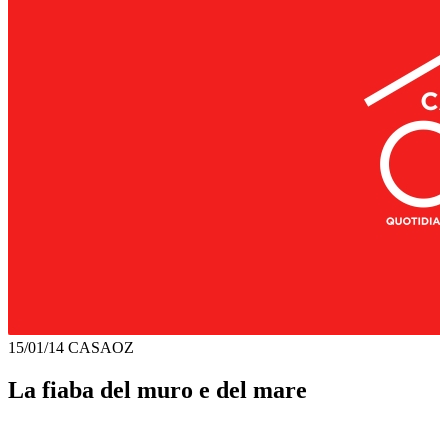
15/01/14
CASAOZ
La fiaba del muro e del mare