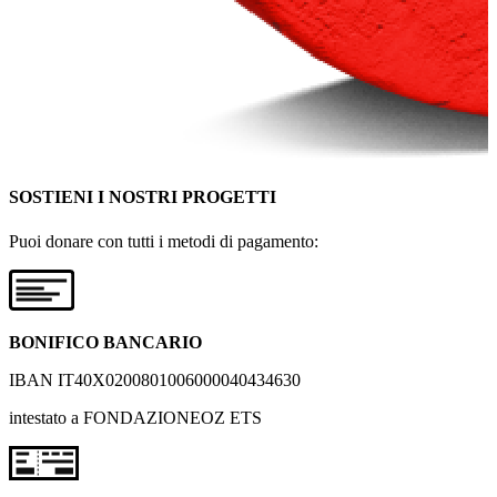
SOSTIENI I NOSTRI PROGETTI
Puoi donare con tutti i metodi di pagamento:
BONIFICO BANCARIO
IBAN IT40X0200801006000040434630
intestato a FONDAZIONEOZ ETS