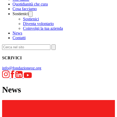
Quotidianità che cura
Cosa facciamo
Sostienici
Sostienici
Diventa volontario
Coinvolgi la tua azienda
News
Contatti
SCRIVICI
info@fondazioneoz.org
News