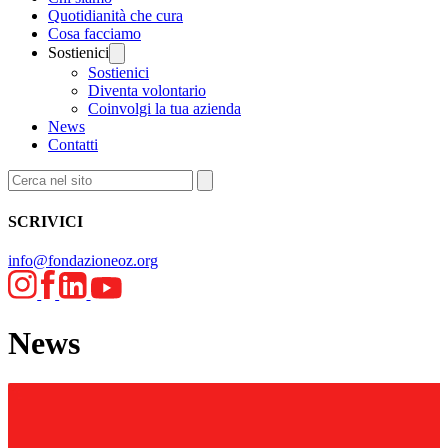
Quotidianità che cura
Cosa facciamo
Sostienici
Sostienici
Diventa volontario
Coinvolgi la tua azienda
News
Contatti
SCRIVICI
info@fondazioneoz.org
News