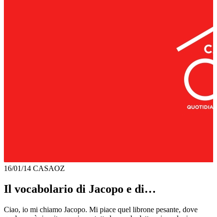
16/01/14
CASAOZ
Il vocabolario di Jacopo e di…
Ciao, io mi chiamo Jacopo. Mi piace quel librone pesante, dove