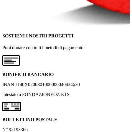
SOSTIENI I NOSTRI PROGETTI
Puoi donare con tutti i metodi di pagamento:
BONIFICO BANCARIO
IBAN IT40X0200801006000040434630
intestato a FONDAZIONEOZ ETS
BOLLETTINO POSTALE
N° 92193366