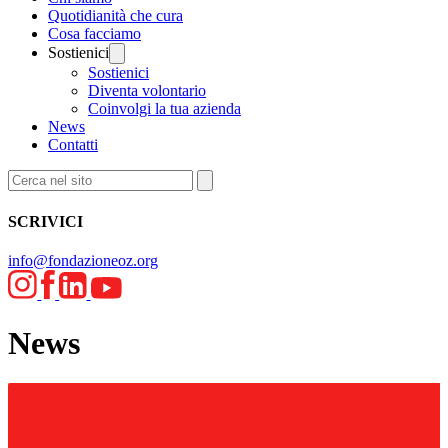
Quotidianità che cura
Cosa facciamo
Sostienici
Sostienici
Diventa volontario
Coinvolgi la tua azienda
News
Contatti
SCRIVICI
info@fondazioneoz.org
News