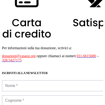
Per informazioni sulla tua donazione, scrivici a:
donazioni@casaoz.org
oppure chiamaci ai numeri
011.6615680
–
328.5427175
ISCRIVITI ALLA NEWSLETTER