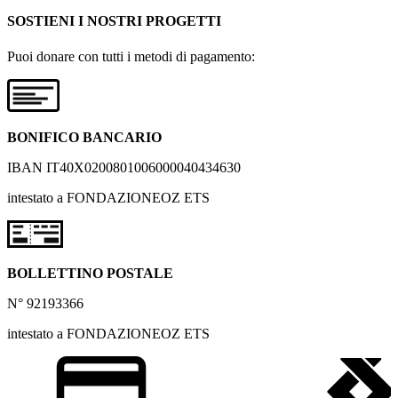
SOSTIENI I NOSTRI PROGETTI
Puoi donare con tutti i metodi di pagamento:
BONIFICO BANCARIO
IBAN IT40X0200801006000040434630
intestato a FONDAZIONEOZ ETS
BOLLETTINO POSTALE
N° 92193366
intestato a FONDAZIONEOZ ETS