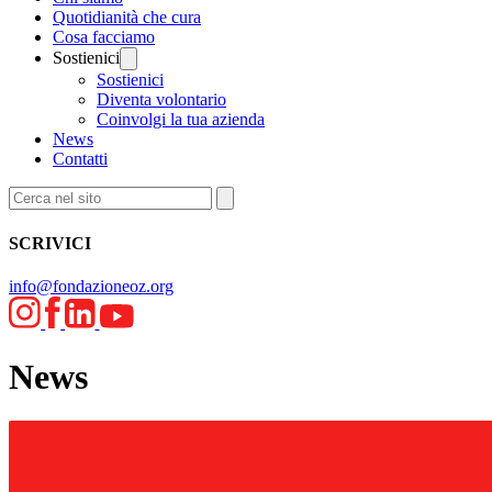
Quotidianità che cura
Cosa facciamo
Sostienici
Sostienici
Diventa volontario
Coinvolgi la tua azienda
News
Contatti
SCRIVICI
info@fondazioneoz.org
News