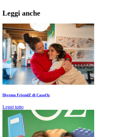
Leggi anche
Diventa FriendZ di CasaOz
Leggi tutto