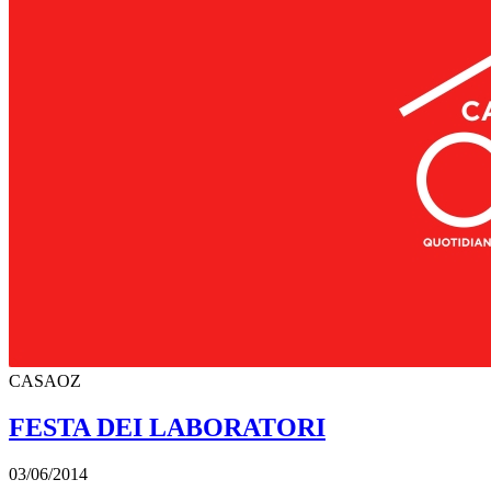
CASAOZ
FESTA DEI LABORATORI
03/06/2014