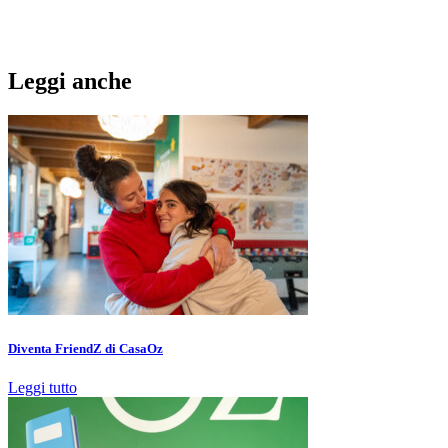
Leggi anche
Diventa FriendZ di CasaOz
Leggi tutto