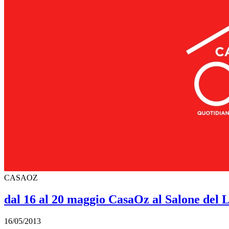
CASAOZ
dal 16 al 20 maggio CasaOz al Salone del 
16/05/2013