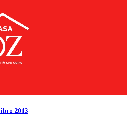
Libro 2013