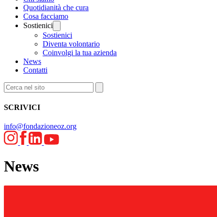
Quotidianità che cura
Cosa facciamo
Sostienici
Sostienici
Diventa volontario
Coinvolgi la tua azienda
News
Contatti
SCRIVICI
info@fondazioneoz.org
News