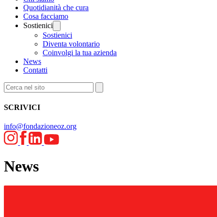
Quotidianità che cura
Cosa facciamo
Sostienici
Sostienici
Diventa volontario
Coinvolgi la tua azienda
News
Contatti
SCRIVICI
info@fondazioneoz.org
News