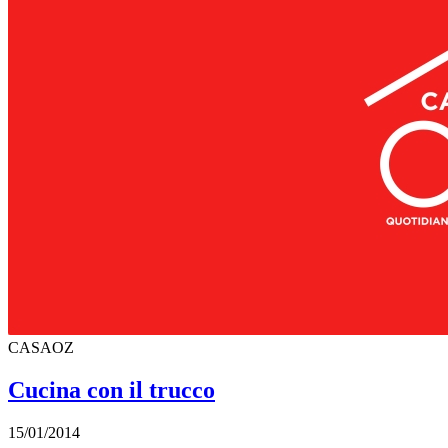
CASAOZ
Cucina con il trucco
15/01/2014