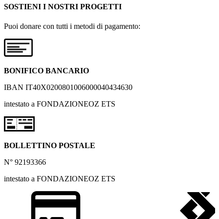
SOSTIENI I NOSTRI PROGETTI
Puoi donare con tutti i metodi di pagamento:
BONIFICO BANCARIO
IBAN IT40X0200801006000040434630
intestato a FONDAZIONEOZ ETS
BOLLETTINO POSTALE
N° 92193366
intestato a FONDAZIONEOZ ETS