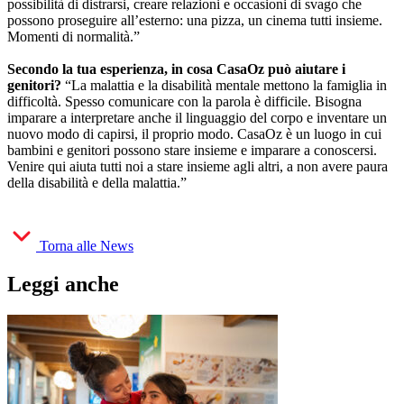
possibilità di distrarsi, creare relazioni e occasioni di svago che
possono proseguire all’esterno: una pizza, un cinema tutti insieme.
Momenti di normalità.”
Secondo la tua esperienza, in cosa CasaOz può aiutare i
genitori?
“La malattia e la disabilità mentale mettono la famiglia in
difficoltà. Spesso comunicare con la parola è difficile. Bisogna
imparare a interpretare anche il linguaggio del corpo e inventare un
nuovo modo di capirsi, il proprio modo. CasaOz è un luogo in cui
bambini e genitori possono stare insieme e imparare a conoscersi.
Venire qui aiuta tutti noi a stare insieme agli altri, a non avere paura
della disabilità e della malattia.”
Torna alle News
Leggi anche