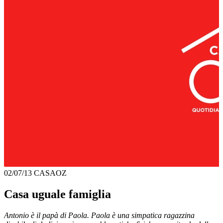
02/07/13
CASAOZ
Casa uguale famiglia
Antonio è il papà di Paola. Paola è una simpatica ragazzina