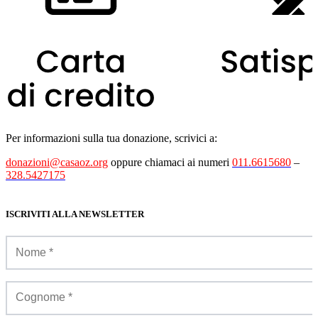
Per informazioni sulla tua donazione, scrivici a:
donazioni@casaoz.org
oppure chiamaci ai numeri
011.6615680
–
328.5427175
ISCRIVITI ALLA NEWSLETTER