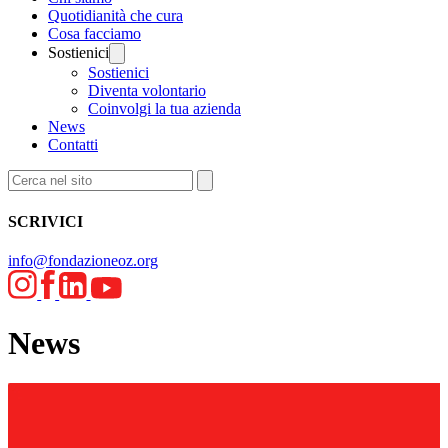
Quotidianità che cura
Cosa facciamo
Sostienici
Sostienici
Diventa volontario
Coinvolgi la tua azienda
News
Contatti
SCRIVICI
info@fondazioneoz.org
News