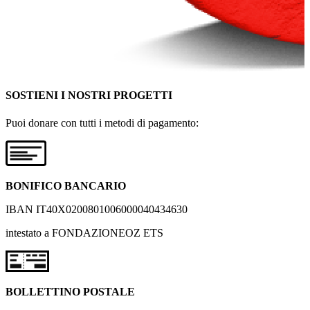
SOSTIENI I NOSTRI PROGETTI
Puoi donare con tutti i metodi di pagamento:
BONIFICO BANCARIO
IBAN IT40X0200801006000040434630
intestato a FONDAZIONEOZ ETS
BOLLETTINO POSTALE