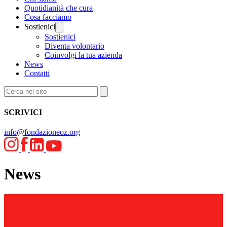
Quotidianità che cura
Cosa facciamo
Sostienici
Sostienici
Diventa volontario
Coinvolgi la tua azienda
News
Contatti
SCRIVICI
info@fondazioneoz.org
News