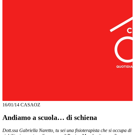
16/01/14
CASAOZ
Andiamo a scuola… di schiena
Dott.ssa Gabriella Naretto, tu sei una fisioterapista che si occupa di