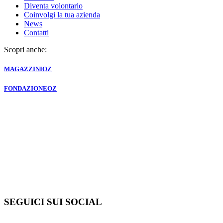
Diventa volontario
Coinvolgi la tua azienda
News
Contatti
Scopri anche:
MAGAZZINI
OZ
FONDAZIONE
OZ
SEGUICI SUI SOCIAL