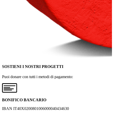
SOSTIENI I NOSTRI PROGETTI
Puoi donare con tutti i metodi di pagamento:
BONIFICO BANCARIO
IBAN IT40X0200801006000040434630