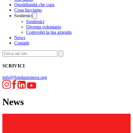
Quotidianità che cura
Cosa facciamo
Sostienici
Sostienici
Diventa volontario
Coinvolgi la tua azienda
News
Contatti
SCRIVICI
info@fondazioneoz.org
News