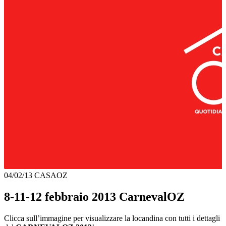
04/02/13
CASAOZ
8-11-12 febbraio 2013 CarnevalOZ
Clicca sull’immagine per visualizzare la locandina con tutti i dettagli