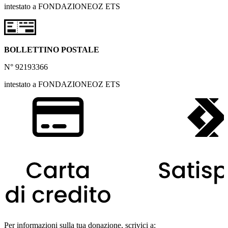
intestato a FONDAZIONEOZ ETS
BOLLETTINO POSTALE
N° 92193366
intestato a FONDAZIONEOZ ETS
Per informazioni sulla tua donazione, scrivici a: