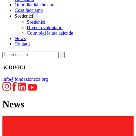
Quotidianità che cura
Cosa facciamo
Sostienici
Sostienici
Diventa volontario
Coinvolgi la tua azienda
News
Contatti
SCRIVICI
info@fondazioneoz.org
News