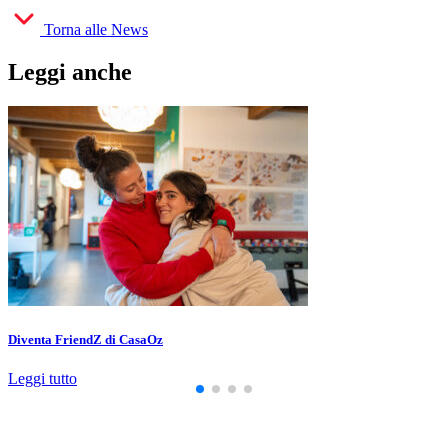
Torna alle News
Leggi anche
Diventa FriendZ di CasaOz
Leggi tutto