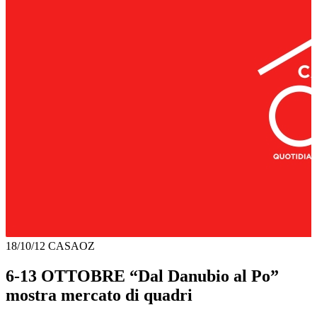
18/10/12
CASAOZ
6-13 OTTOBRE “Dal Danubio al Po”
mostra mercato di quadri