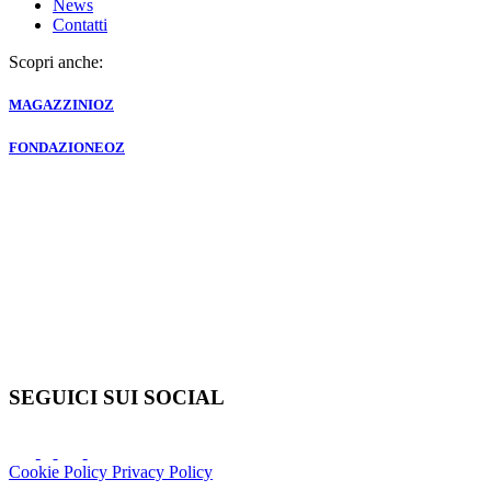
News
Contatti
Scopri anche:
MAGAZZINI
OZ
FONDAZIONE
OZ
SEGUICI SUI SOCIAL
Cookie Policy
Privacy Policy