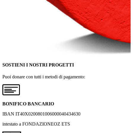
SOSTIENI I NOSTRI PROGETTI
Puoi donare con tutti i metodi di pagamento:
BONIFICO BANCARIO
IBAN IT40X0200801006000040434630
intestato a FONDAZIONEOZ ETS