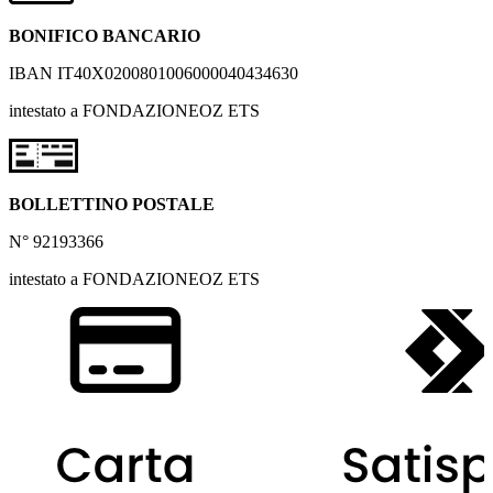
BONIFICO BANCARIO
IBAN IT40X0200801006000040434630
intestato a FONDAZIONEOZ ETS
BOLLETTINO POSTALE
N° 92193366
intestato a FONDAZIONEOZ ETS