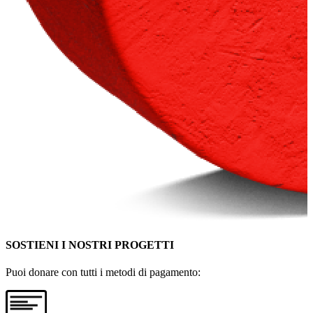
SOSTIENI I NOSTRI PROGETTI
Puoi donare con tutti i metodi di pagamento: