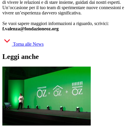
di vivere le relazioni e di stare insieme, guidati dai nostri esperti.
Un’occasione per il tuo team di sperimentare nuove connessioni e
vivere un’esperienza davvero significativa.
Se vuoi sapere maggiori informazioni a riguardo, scrivici:
f.valenza@fondazioneoz.org
Torna alle News
Leggi anche