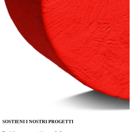
SOSTIENI I NOSTRI PROGETTI