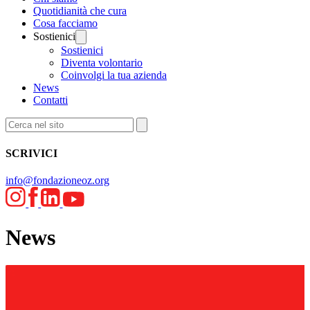
Quotidianità che cura
Cosa facciamo
Sostienici
Sostienici
Diventa volontario
Coinvolgi la tua azienda
News
Contatti
SCRIVICI
info@fondazioneoz.org
News