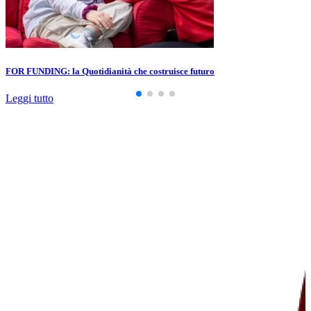
FOR FUNDING: la Quotidianità che costruisce futuro
Leggi tutto