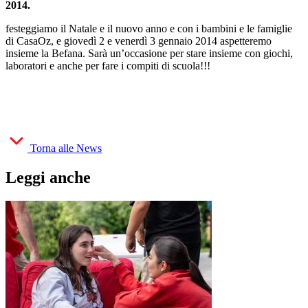
2014.
festeggiamo il Natale e il nuovo anno e con i bambini e le famiglie
di CasaOz, e giovedì 2 e venerdì 3 gennaio 2014 aspetteremo
insieme la Befana. Sarà un’occasione per stare insieme con giochi,
laboratori e anche per fare i compiti di scuola!!!
Torna alle News
Leggi anche