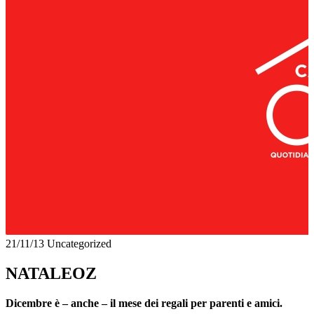
21/11/13
Uncategorized
NATALEOZ
Dicembre è – anche – il mese dei regali per parenti e amici.